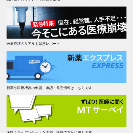
医療崩壊のリアルを緊急レポート
新薬や医療機器の申請・承認・発売情報はこちらです。
医師会員へアンケートを実施。医師の本音に迫ります。