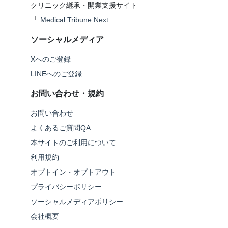
クリニック継承・開業支援サイト
└
Medical Tribune Next
ソーシャルメディア
Xへのご登録
LINEへのご登録
お問い合わせ・規約
お問い合わせ
よくあるご質問QA
本サイトのご利用について
利用規約
オプトイン・オプトアウト
プライバシーポリシー
ソーシャルメディアポリシー
会社概要