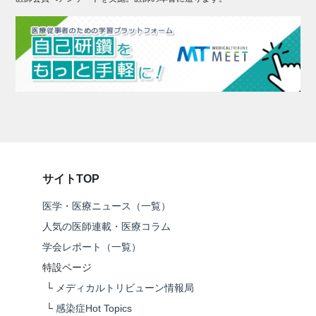
サイトTOP
医学・医療ニュース（一覧）
人気の医師連載・医療コラム
学会レポート（一覧）
特設ページ
└
メディカルトリビューン情報局
└
感染症Hot Topics