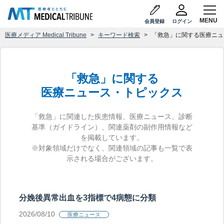
会員登録
ログイン
医療メディア Medical Tribune
キーワード検索
「救急」に関する医療ニュ
「救急」に関する
医療ニュース・トピックス
「救急」に関連した疾患情報、医療ニュース、診断
基準（ガイドライン）、関連薬剤の副作用情報など
を掲載しています。
※対象領域だけでなく、関連領域の記事も一覧で表
示される場合がございます。
分娩後異常出血を3指標で4病態に分類
2026/08/10
医療ニュース