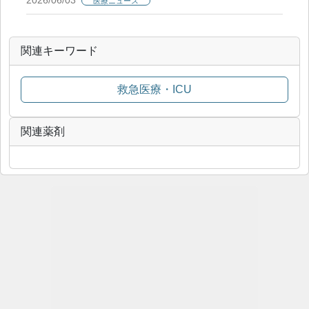
2026/06/03
医療ニュース
関連キーワード
救急医療・ICU
関連薬剤