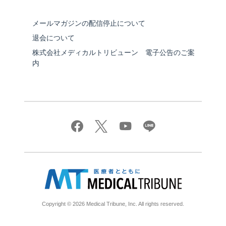
メールマガジンの配信停止について
退会について
株式会社メディカルトリビューン 電子公告のご案
内
Copyright © 2026 Medical Tribune, Inc. All rights reserved.