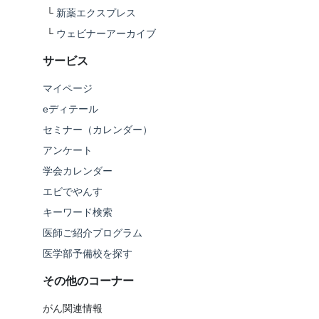
└
新薬エクスプレス
└
ウェビナーアーカイブ
サービス
マイページ
eディテール
セミナー（カレンダー）
アンケート
学会カレンダー
エビでやんす
キーワード検索
医師ご紹介プログラム
医学部予備校を探す
その他のコーナー
がん関連情報