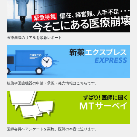
医療崩壊のリアルを緊急レポート
新薬や医療機器の申請・承認・発売情報はこちらです。
医師会員へアンケートを実施。医師の本音に迫ります。