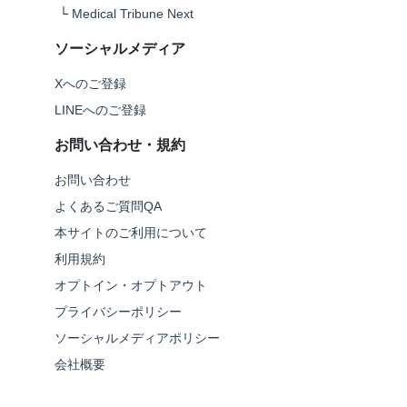
└
Medical Tribune Next
ソーシャルメディア
Xへのご登録
LINEへのご登録
お問い合わせ・規約
お問い合わせ
よくあるご質問QA
本サイトのご利用について
利用規約
オプトイン・オプトアウト
プライバシーポリシー
ソーシャルメディアポリシー
会社概要