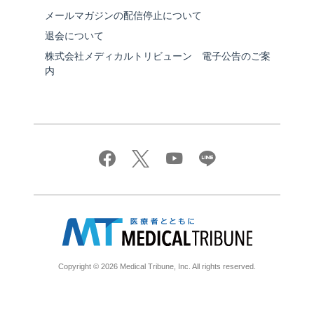
メールマガジンの配信停止について
退会について
株式会社メディカルトリビューン 電子公告のご案
内
Copyright © 2026 Medical Tribune, Inc. All rights reserved.