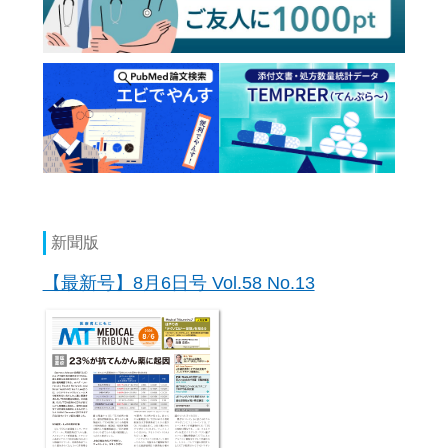
新聞版
【最新号】8月6日号 Vol.58 No.13