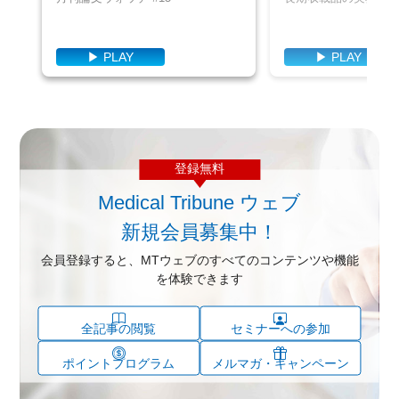
▶ PLAY
▶ PLAY
登録無料
Medical Tribune ウェブ
新規会員募集中！
会員登録すると、MTウェブのすべてのコンテンツや機能
を体験できます
全記事の閲覧
セミナーへの参加
ポイントプログラム
メルマガ・キャンペーン