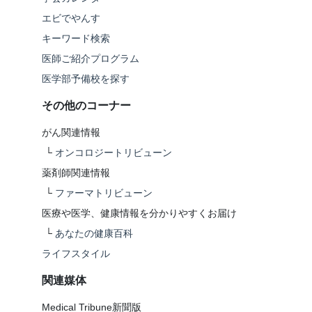
エビでやんす
キーワード検索
医師ご紹介プログラム
医学部予備校を探す
その他のコーナー
がん関連情報
└
オンコロジートリビューン
薬剤師関連情報
└
ファーマトリビューン
医療や医学、健康情報を分かりやすくお届け
└
あなたの健康百科
ライフスタイル
関連媒体
Medical Tribune新聞版