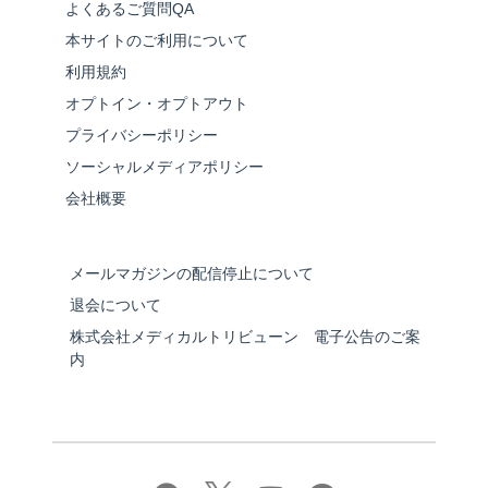
よくあるご質問QA
本サイトのご利用について
利用規約
オプトイン・オプトアウト
プライバシーポリシー
ソーシャルメディアポリシー
会社概要
メールマガジンの配信停止について
退会について
株式会社メディカルトリビューン 電子公告のご案
内