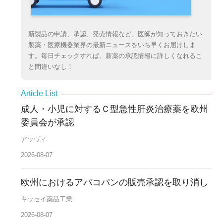
新製品の申請、承認、発売情報など、医師が知っておきたい
製薬・医療機器業界の最新ニュースをいち早くお届けしま
す。毎日チェックすれば、新薬の承認情報に詳しくなれるこ
と間違いなし！
成人・小児に対するＣ型急性肝炎治療薬を欧州
委員会が承認
アッヴィ
2026-08-07
欧州におけるアバコパンの販売承認を取り消し
キッセイ薬品工業
2026-08-07