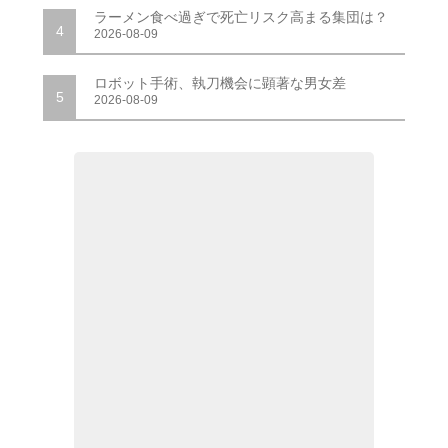
ラーメン食べ過ぎで死亡リスク高まる集団は？
4
2026-08-09
ロボット手術、執刀機会に顕著な男女差
5
2026-08-09