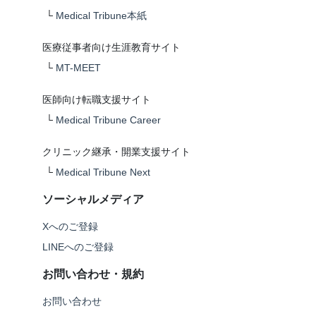
└
Medical Tribune本紙
医療従事者向け生涯教育サイト
└
MT-MEET
医師向け転職支援サイト
└
Medical Tribune Career
クリニック継承・開業支援サイト
└
Medical Tribune Next
ソーシャルメディア
Xへのご登録
LINEへのご登録
お問い合わせ・規約
お問い合わせ