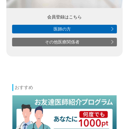
会員登録はこちら
医師の方
その他医療関係者
おすすめ