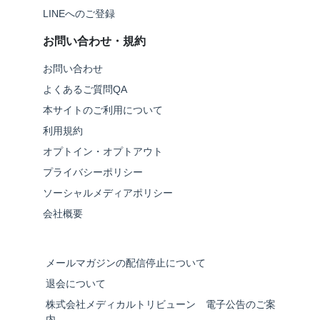
LINEへのご登録
お問い合わせ・規約
お問い合わせ
よくあるご質問QA
本サイトのご利用について
利用規約
オプトイン・オプトアウト
プライバシーポリシー
ソーシャルメディアポリシー
会社概要
メールマガジンの配信停止について
退会について
株式会社メディカルトリビューン 電子公告のご案
内