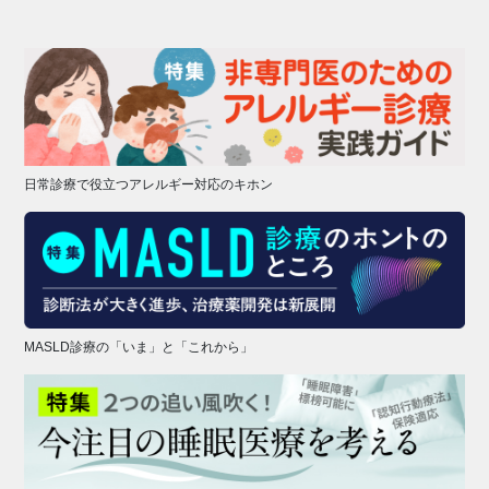
日常診療で役立つアレルギー対応のキホン
MASLD診療の「いま」と「これから」