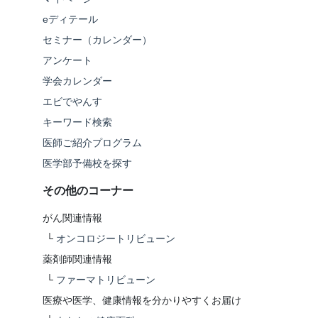
eディテール
セミナー（カレンダー）
アンケート
学会カレンダー
エビでやんす
キーワード検索
医師ご紹介プログラム
医学部予備校を探す
その他のコーナー
がん関連情報
└
オンコロジートリビューン
薬剤師関連情報
└
ファーマトリビューン
医療や医学、健康情報を分かりやすくお届け