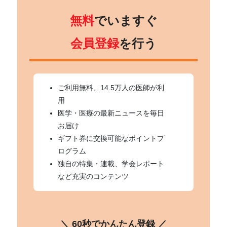
無料
でいますぐ
会員登録
を行う
ご利用無料、14.5万人の医師が利
用
医学・医療の最新ニュースを毎日
お届け
ギフト券に交換可能なポイントプ
ログラム
独自の特集・連載、学会レポート
など充実のコンテンツ
＼ 60秒でかんたん登録 ／