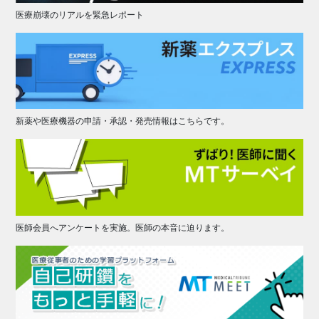
医療崩壊のリアルを緊急レポート
新薬や医療機器の申請・承認・発売情報はこちらです。
医師会員へアンケートを実施。医師の本音に迫ります。