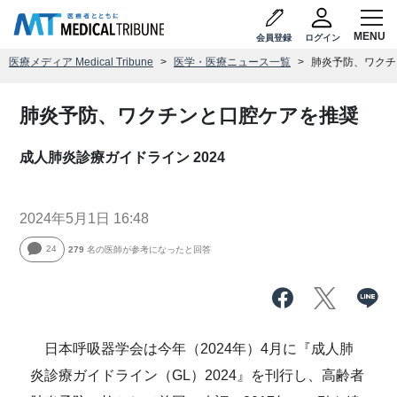
会員登録
ログイン
医療メディア Medical Tribune
医学・医療ニュース一覧
肺炎予防、ワクチ
肺炎予防、ワクチンと口腔ケアを推奨
成人肺炎診療ガイドライン 2024
2024年5月1日 16:48
24
279
名の医師が参考になったと回答
日本呼吸器学会は今年（2024年）4月に『成人肺
炎診療ガイドライン（GL）2024』を刊行し、高齢者