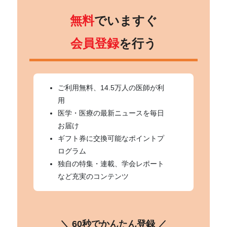
無料
でいますぐ
会員登録
を行う
ご利用無料、14.5万人の医師が利
用
医学・医療の最新ニュースを毎日
お届け
ギフト券に交換可能なポイントプ
ログラム
独自の特集・連載、学会レポート
など充実のコンテンツ
＼ 60秒でかんたん登録 ／