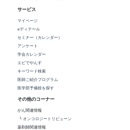
サービス
マイページ
eディテール
セミナー（カレンダー）
アンケート
学会カレンダー
エビでやんす
キーワード検索
医師ご紹介プログラム
医学部予備校を探す
その他のコーナー
がん関連情報
└
オンコロジートリビューン
薬剤師関連情報