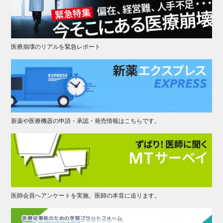
医療崩壊のリアルを緊急レポート
新薬や医療機器の申請・承認・発売情報はこちらです。
医師会員へアンケートを実施。医師の本音に迫ります。