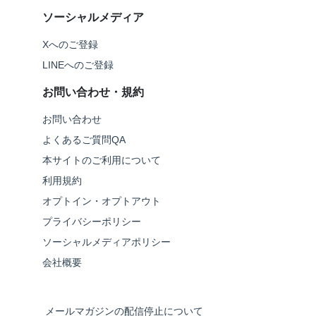
ソーシャルメディア
Xへのご登録
LINEへのご登録
お問い合わせ・規約
お問い合わせ
よくあるご質問QA
本サイトのご利用について
利用規約
オプトイン・オプトアウト
プライバシーポリシー
ソーシャルメディアポリシー
会社概要
メールマガジンの配信停止について