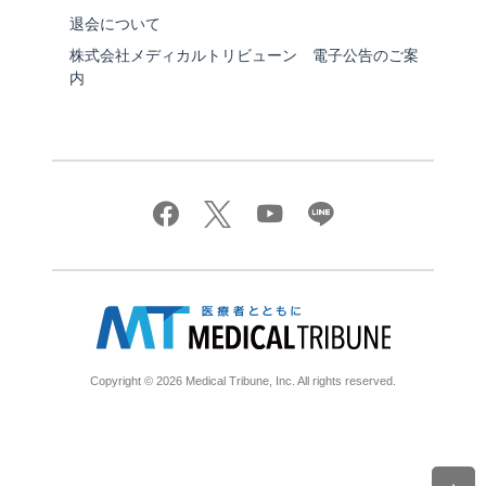
退会について
株式会社メディカルトリビューン 電子公告のご案
内
Copyright © 2026 Medical Tribune, Inc. All rights reserved.