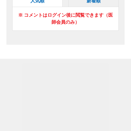
人気順
新着順
※ コメントはログイン後に閲覧できます（医
師会員のみ）