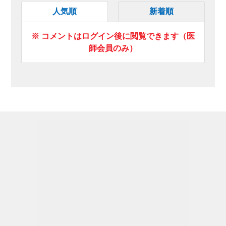
人気順
新着順
※ コメントはログイン後に閲覧できます（医
師会員のみ）