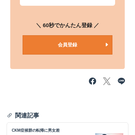
＼ 60秒でかんたん登録 ／
会員登録
関連記事
CKM症候群の転帰に男女差