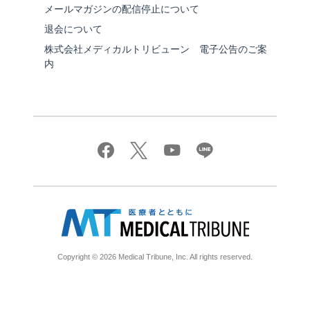
メールマガジンの配信停止について
退会について
株式会社メディカルトリビューン 電子公告のご案
内
Copyright © 2026 Medical Tribune, Inc. All rights reserved.