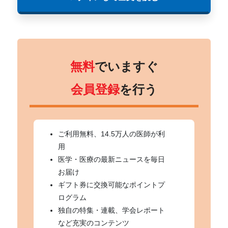
無料
でいますぐ
会員登録
を行う
ご利用無料、14.5万人の医師が利
用
医学・医療の最新ニュースを毎日
お届け
ギフト券に交換可能なポイントプ
ログラム
独自の特集・連載、学会レポート
など充実のコンテンツ