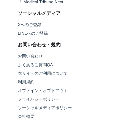
└
Medical Tribune Next
ソーシャルメディア
Xへのご登録
LINEへのご登録
お問い合わせ・規約
お問い合わせ
よくあるご質問QA
本サイトのご利用について
利用規約
オプトイン・オプトアウト
プライバシーポリシー
ソーシャルメディアポリシー
会社概要