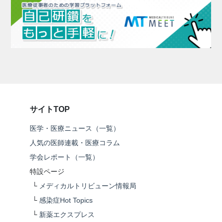
サイトTOP
医学・医療ニュース（一覧）
人気の医師連載・医療コラム
学会レポート（一覧）
特設ページ
└
メディカルトリビューン情報局
└
感染症Hot Topics
└
新薬エクスプレス