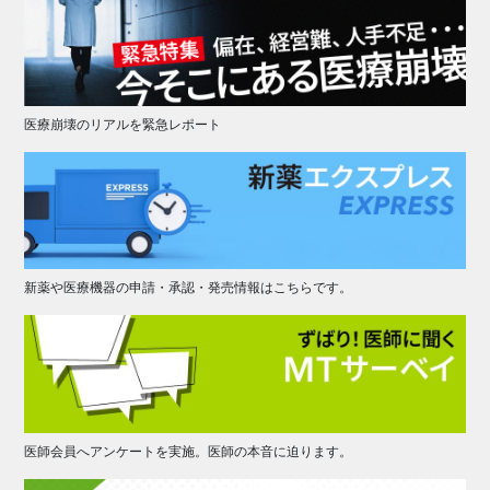
医療崩壊のリアルを緊急レポート
新薬や医療機器の申請・承認・発売情報はこちらです。
医師会員へアンケートを実施。医師の本音に迫ります。