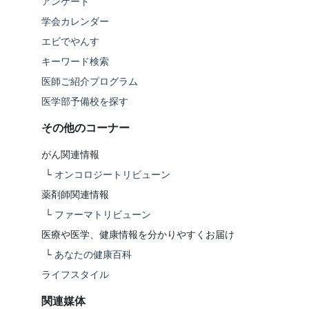
アンケート
学会カレンダー
エビでやんす
キーワード検索
医師ご紹介プログラム
医学部予備校を探す
その他のコーナー
がん関連情報
└
オンコロジートリビューン
薬剤師関連情報
└
ファーマトリビューン
医療や医学、健康情報を分かりやすくお届け
└
あなたの健康百科
ライフスタイル
関連媒体