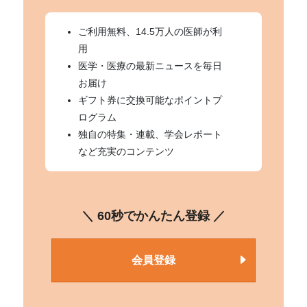
ご利用無料、14.5万人の医師が利
用
医学・医療の最新ニュースを毎日
お届け
ギフト券に交換可能なポイントプ
ログラム
独自の特集・連載、学会レポート
など充実のコンテンツ
＼ 60秒でかんたん登録 ／
会員登録