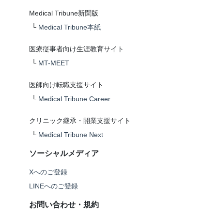
Medical Tribune新聞版
└
Medical Tribune本紙
医療従事者向け生涯教育サイト
└
MT-MEET
医師向け転職支援サイト
└
Medical Tribune Career
クリニック継承・開業支援サイト
└
Medical Tribune Next
ソーシャルメディア
Xへのご登録
LINEへのご登録
お問い合わせ・規約