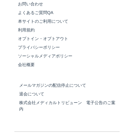
お問い合わせ
よくあるご質問QA
本サイトのご利用について
利用規約
オプトイン・オプトアウト
プライバシーポリシー
ソーシャルメディアポリシー
会社概要
メールマガジンの配信停止について
退会について
株式会社メディカルトリビューン 電子公告のご案
内