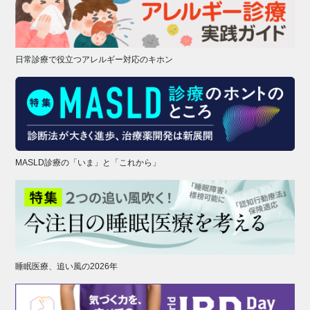
日常診療で役立つアレルギー対応のキホン
MASLD診療の「いま」と「これから」
睡眠医療、追い風の2026年