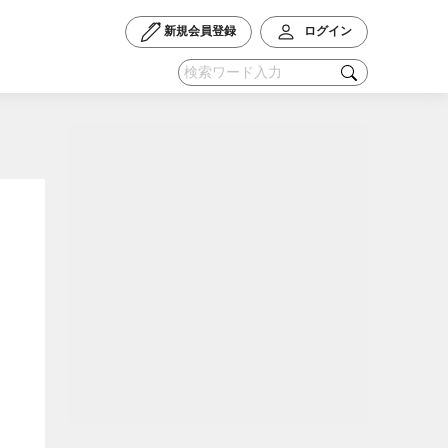
新規会員登録
ログイン