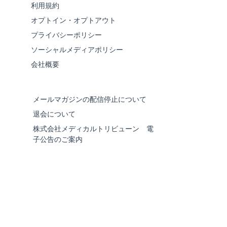
利用規約
オプトイン・オプトアウト
プライバシーポリシー
ソーシャルメディアポリシー
会社概要
メールマガジンの配信停止について
退会について
株式会社メディカルトリビューン 電
子公告のご案内