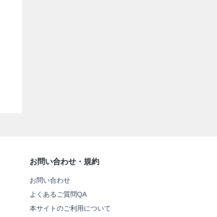
お問い合わせ・規約
お問い合わせ
よくあるご質問QA
本サイトのご利用について