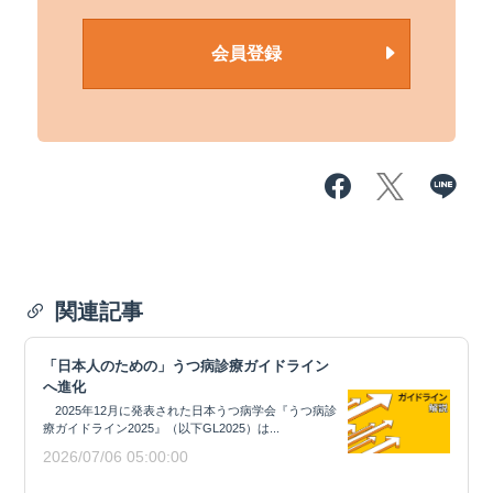
会員登録
関連記事
「日本人のための」うつ病診療ガイドライン
へ進化
2025年12月に発表された日本うつ病学会『うつ病診
療ガイドライン2025』（以下GL2025）は...
2026/07/06 05:00:00