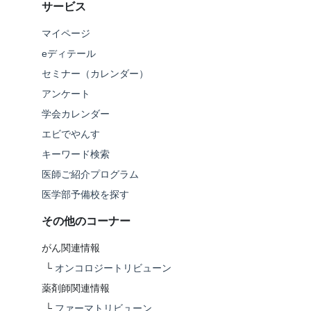
サービス
マイページ
eディテール
セミナー（カレンダー）
アンケート
学会カレンダー
エビでやんす
キーワード検索
医師ご紹介プログラム
医学部予備校を探す
その他のコーナー
がん関連情報
└
オンコロジートリビューン
薬剤師関連情報
└
ファーマトリビューン