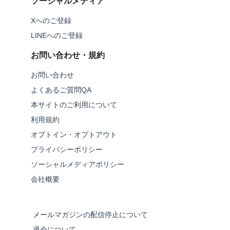
ソーシャルメディア
Xへのご登録
LINEへのご登録
お問い合わせ・規約
お問い合わせ
よくあるご質問QA
本サイトのご利用について
利用規約
オプトイン・オプトアウト
プライバシーポリシー
ソーシャルメディアポリシー
会社概要
メールマガジンの配信停止について
退会について