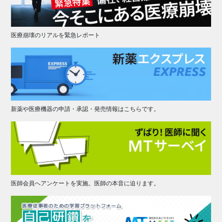
医療崩壊のリアルを緊急レポート
新薬や医療機器の申請・承認・発売情報はこちらです。
医師会員へアンケートを実施。医師の本音に迫ります。