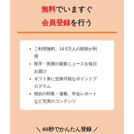
無料
でいますぐ
会員登録
を行う
ご利用無料、14.5万人の医師が利
用
医学・医療の最新ニュースを毎日
お届け
ギフト券に交換可能なポイントプ
ログラム
独自の特集・連載、学会レポート
など充実のコンテンツ
＼ 60秒でかんたん登録 ／