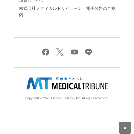
株式会社メディカルトリビューン 電子公告のご案
内
Copyright © 2026 Medical Tribune, Inc. All rights reserved.