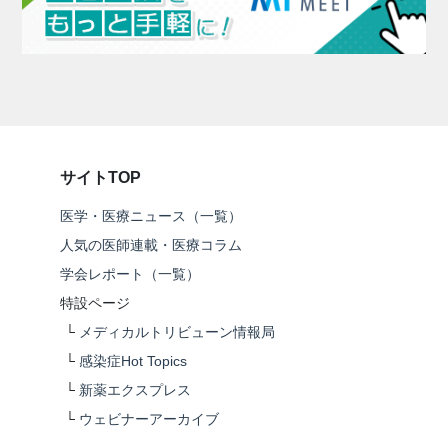
サイトTOP
医学・医療ニュース（一覧）
人気の医師連載・医療コラム
学会レポート（一覧）
特設ページ
└
メディカルトリビューン情報局
└
感染症Hot Topics
└
新薬エクスプレス
└
ウェビナーアーカイブ