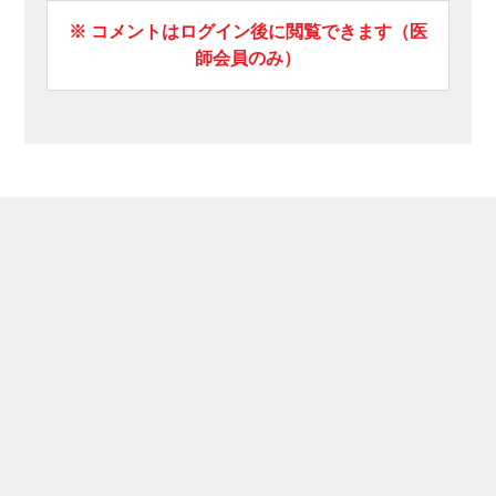
※ コメントはログイン後に閲覧できます（医
師会員のみ）