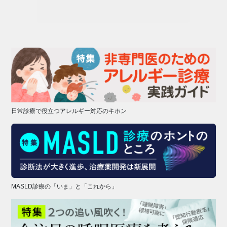
日常診療で役立つアレルギー対応のキホン
MASLD診療の「いま」と「これから」