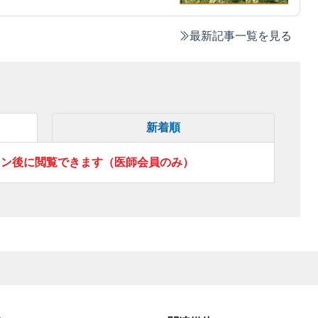
最新記事一覧を見る
新着順
イン後に閲覧できます（医師会員のみ）