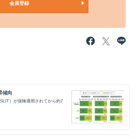
会員登録
昇傾向
LIT）が保険適用されてから約7