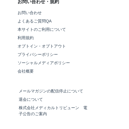
お問い合わせ・規約
お問い合わせ
よくあるご質問QA
本サイトのご利用について
利用規約
オプトイン・オプトアウト
プライバシーポリシー
ソーシャルメディアポリシー
会社概要
メールマガジンの配信停止について
退会について
株式会社メディカルトリビューン 電
子公告のご案内