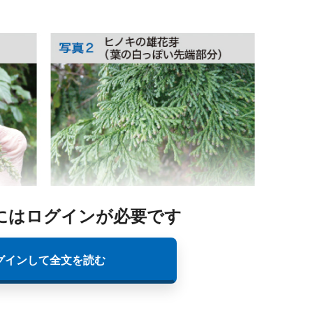
にはログインが必要です
グインして全文を読む