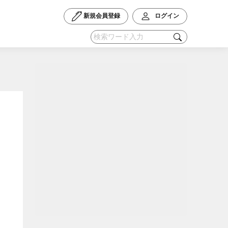
新規会員登録
ログイン