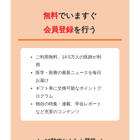
無料
でいますぐ
会員登録
を行う
ご利用無料、14.5万人の医師が利
用
医学・医療の最新ニュースを毎日
お届け
ギフト券に交換可能なポイントプ
ログラム
独自の特集・連載、学会レポート
など充実のコンテンツ