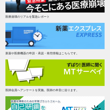
医療崩壊のリアルを緊急レポート
新薬や医療機器の申請・承認・発売情報はこちらです。
医師会員へアンケートを実施。医師の本音に迫ります。