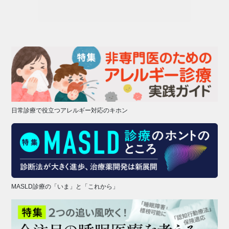
日常診療で役立つアレルギー対応のキホン
MASLD診療の「いま」と「これから」