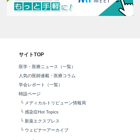
サイトTOP
医学・医療ニュース（一覧）
人気の医師連載・医療コラム
学会レポート（一覧）
特設ページ
└
メディカルトリビューン情報局
└
感染症Hot Topics
└
新薬エクスプレス
└
ウェビナーアーカイブ