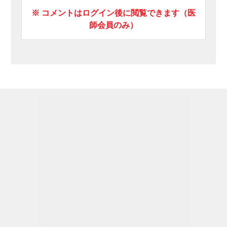
※ コメントはログイン後に閲覧できます（医
師会員のみ）