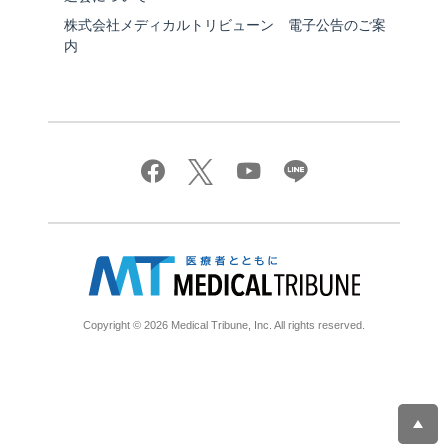
株式会社メディカルトリビューン 電子公告のご案
内
Copyright © 2026 Medical Tribune, Inc. All rights reserved.