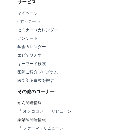
サービス
マイページ
eディテール
セミナー（カレンダー）
アンケート
学会カレンダー
エビでやんす
キーワード検索
医師ご紹介プログラム
医学部予備校を探す
その他のコーナー
がん関連情報
└
オンコロジートリビューン
薬剤師関連情報
└
ファーマトリビューン