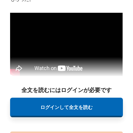
全文を読むにはログインが必要です
ログインして全文を読む