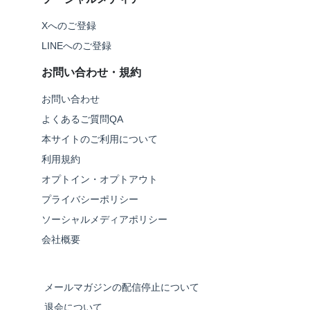
Xへのご登録
LINEへのご登録
お問い合わせ・規約
お問い合わせ
よくあるご質問QA
本サイトのご利用について
利用規約
オプトイン・オプトアウト
プライバシーポリシー
ソーシャルメディアポリシー
会社概要
メールマガジンの配信停止について
退会について