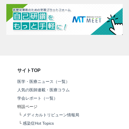
サイトTOP
医学・医療ニュース（一覧）
人気の医師連載・医療コラム
学会レポート（一覧）
特設ページ
└
メディカルトリビューン情報局
└
感染症Hot Topics