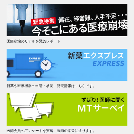
医療崩壊のリアルを緊急レポート
新薬や医療機器の申請・承認・発売情報はこちらです。
医師会員へアンケートを実施。医師の本音に迫ります。