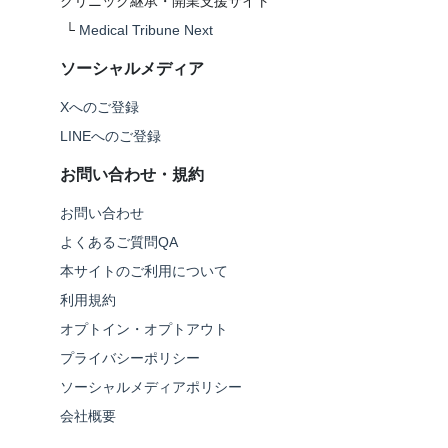
クリニック継承・開業支援サイト
└
Medical Tribune Next
ソーシャルメディア
Xへのご登録
LINEへのご登録
お問い合わせ・規約
お問い合わせ
よくあるご質問QA
本サイトのご利用について
利用規約
オプトイン・オプトアウト
プライバシーポリシー
ソーシャルメディアポリシー
会社概要