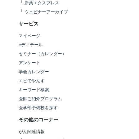
└
新薬エクスプレス
└
ウェビナーアーカイブ
サービス
マイページ
eディテール
セミナー（カレンダー）
アンケート
学会カレンダー
エビでやんす
キーワード検索
医師ご紹介プログラム
医学部予備校を探す
その他のコーナー
がん関連情報