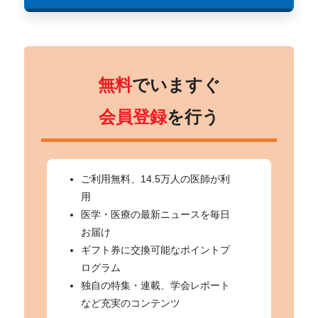
無料
でいますぐ
会員登録
を行う
ご利用無料、14.5万人の医師が利
用
医学・医療の最新ニュースを毎日
お届け
ギフト券に交換可能なポイントプ
ログラム
独自の特集・連載、学会レポート
など充実のコンテンツ