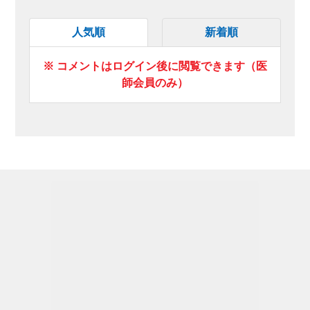
人気順
新着順
※ コメントはログイン後に閲覧できます（医
師会員のみ）