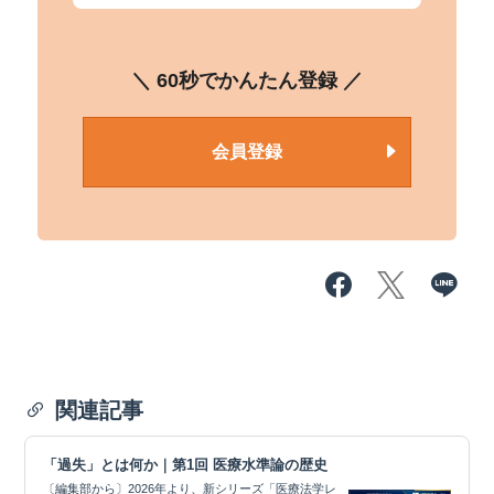
＼ 60秒でかんたん登録 ／
会員登録
関連記事
「過失」とは何か｜第1回 医療水準論の歴史
〔編集部から〕2026年より、新シリーズ「医療法学レ