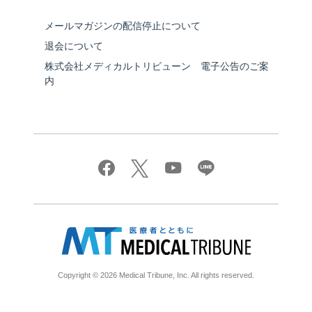
メールマガジンの配信停止について
退会について
株式会社メディカルトリビューン 電子公告のご案
内
Copyright © 2026 Medical Tribune, Inc. All rights reserved.