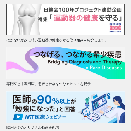
はかないが故に尊い運動器の健康を守る取り組みを紹介します。
専門医と非専門医、患者と社会をつなぐヒントを提示
臨床医学のオリジナル動画を配信！