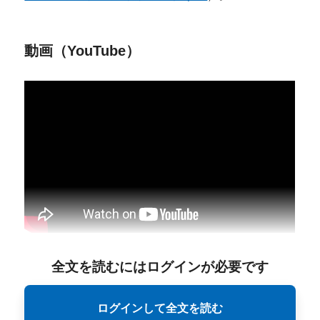
動画（YouTube）
全文を読むにはログインが必要です
ログインして全文を読む