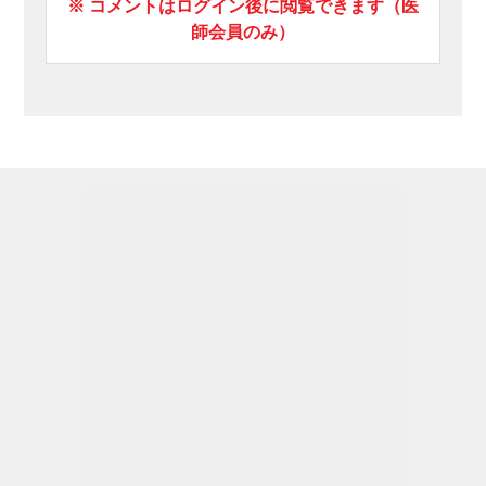
※ コメントはログイン後に閲覧できます（医
師会員のみ）