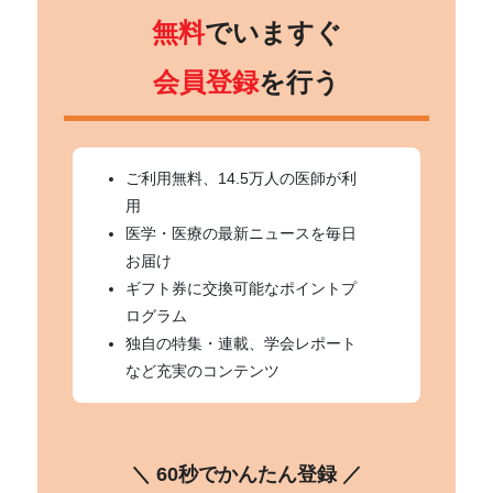
無料
でいますぐ
会員登録
を行う
ご利用無料、14.5万人の医師が利
用
医学・医療の最新ニュースを毎日
お届け
ギフト券に交換可能なポイントプ
ログラム
独自の特集・連載、学会レポート
など充実のコンテンツ
＼ 60秒でかんたん登録 ／