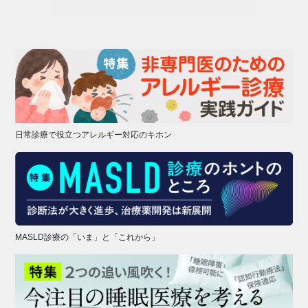
日常診療で役立つアレルギー対応のキホン
MASLD診療の「いま」と「これから」