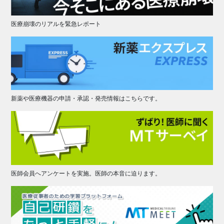
医療崩壊のリアルを緊急レポート
新薬や医療機器の申請・承認・発売情報はこちらです。
医師会員へアンケートを実施。医師の本音に迫ります。