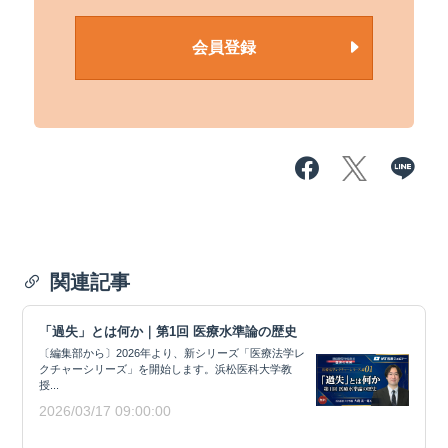
会員登録
関連記事
「過失」とは何か｜第1回 医療水準論の歴史
〔編集部から〕2026年より、新シリーズ「医療法学レ
クチャーシリーズ」を開始します。浜松医科大学教
授...
2026/03/17 09:00:00