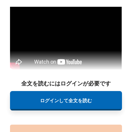
全文を読むにはログインが必要です
ログインして全文を読む