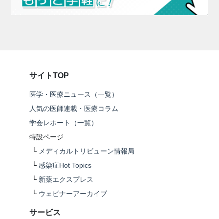
サイトTOP
医学・医療ニュース（一覧）
人気の医師連載・医療コラム
学会レポート（一覧）
特設ページ
└
メディカルトリビューン情報局
└
感染症Hot Topics
└
新薬エクスプレス
└
ウェビナーアーカイブ
サービス