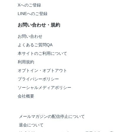
Xへのご登録
LINEへのご登録
お問い合わせ・規約
お問い合わせ
よくあるご質問QA
本サイトのご利用について
利用規約
オプトイン・オプトアウト
プライバシーポリシー
ソーシャルメディアポリシー
会社概要
メールマガジンの配信停止について
退会について