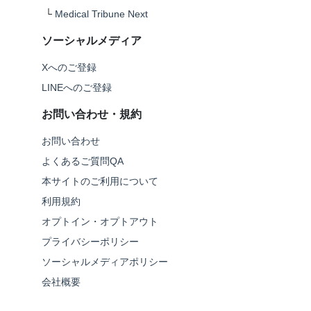
└
Medical Tribune Next
ソーシャルメディア
Xへのご登録
LINEへのご登録
お問い合わせ・規約
お問い合わせ
よくあるご質問QA
本サイトのご利用について
利用規約
オプトイン・オプトアウト
プライバシーポリシー
ソーシャルメディアポリシー
会社概要