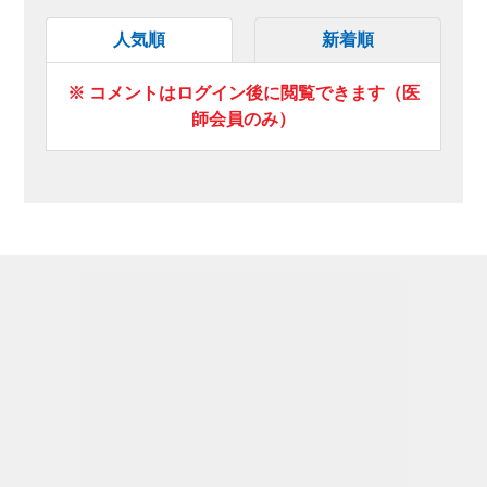
人気順
新着順
※ コメントはログイン後に閲覧できます（医
師会員のみ）