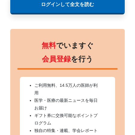
ログインして全文を読む
無料
でいますぐ
会員登録
を行う
ご利用無料、14.5万人の医師が利
用
医学・医療の最新ニュースを毎日
お届け
ギフト券に交換可能なポイントプ
ログラム
独自の特集・連載、学会レポート