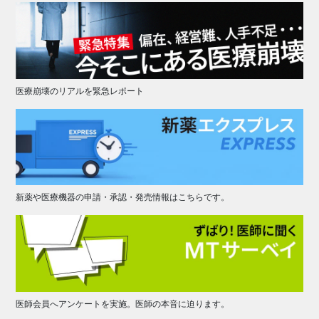
医療崩壊のリアルを緊急レポート
新薬や医療機器の申請・承認・発売情報はこちらです。
医師会員へアンケートを実施。医師の本音に迫ります。