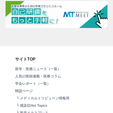
サイトTOP
医学・医療ニュース（一覧）
人気の医師連載・医療コラム
学会レポート（一覧）
特設ページ
└
メディカルトリビューン情報局
└
感染症Hot Topics
└
新薬エクスプレス