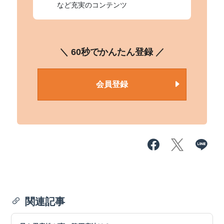
など充実のコンテンツ
＼ 60秒でかんたん登録 ／
会員登録
関連記事