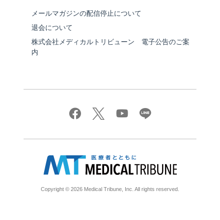
メールマガジンの配信停止について
退会について
株式会社メディカルトリビューン 電子公告のご案
内
Copyright © 2026 Medical Tribune, Inc. All rights reserved.