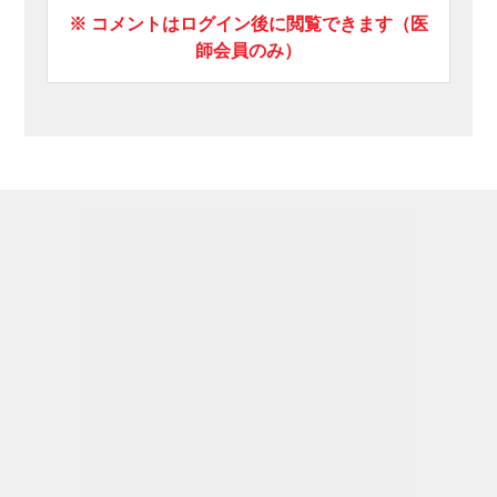
※ コメントはログイン後に閲覧できます（医
師会員のみ）