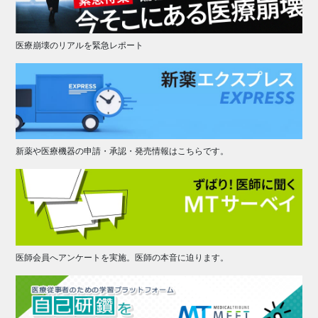
医療崩壊のリアルを緊急レポート
新薬や医療機器の申請・承認・発売情報はこちらです。
医師会員へアンケートを実施。医師の本音に迫ります。