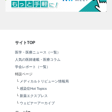
サイトTOP
医学・医療ニュース（一覧）
人気の医師連載・医療コラム
学会レポート（一覧）
特設ページ
└
メディカルトリビューン情報局
└
感染症Hot Topics
└
新薬エクスプレス
└
ウェビナーアーカイブ