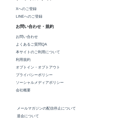
Xへのご登録
LINEへのご登録
お問い合わせ・規約
お問い合わせ
よくあるご質問QA
本サイトのご利用について
利用規約
オプトイン・オプトアウト
プライバシーポリシー
ソーシャルメディアポリシー
会社概要
メールマガジンの配信停止について
退会について