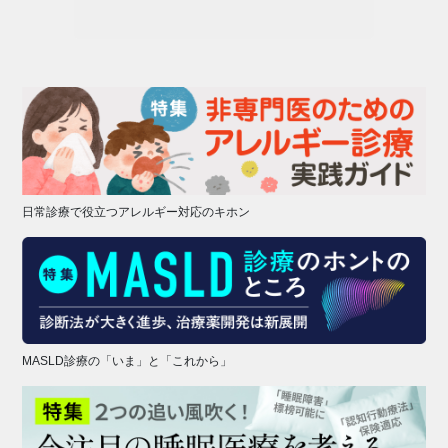
日常診療で役立つアレルギー対応のキホン
MASLD診療の「いま」と「これから」