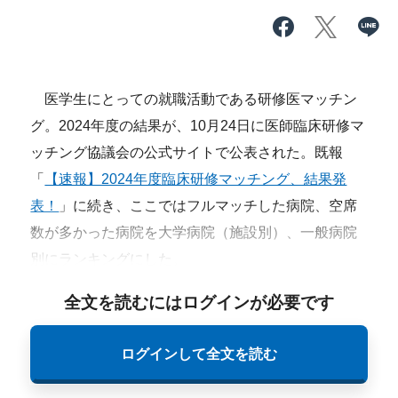
医学生にとっての就職活動である研修医マッチン
グ。2024年度の結果が、10月24日に医師臨床研修マ
ッチング協議会の公式サイトで公表された。既報
「
【速報】2024年度臨床研修マッチング、結果発
表！
」に続き、ここではフルマッチした病院、空席
数が多かった病院を大学病院（施設別）、一般病院
別にランキングにした。
全文を読むにはログインが必要です
ログインして全文を読む