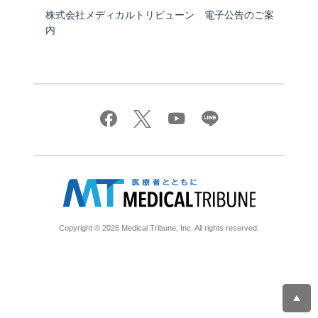
株式会社メディカルトリビューン 電子公告のご案
内
Copyright © 2026 Medical Tribune, Inc. All rights reserved.