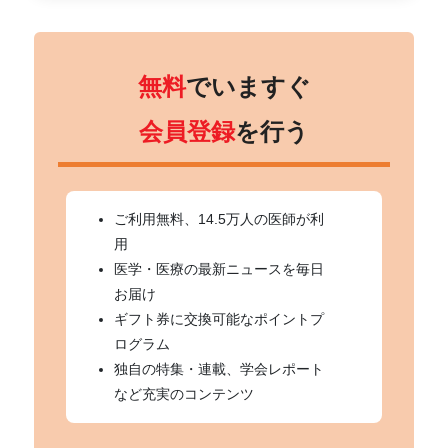
無料
でいますぐ
会員登録
を行う
ご利用無料、14.5万人の医師が利
用
医学・医療の最新ニュースを毎日
お届け
ギフト券に交換可能なポイントプ
ログラム
独自の特集・連載、学会レポート
など充実のコンテンツ