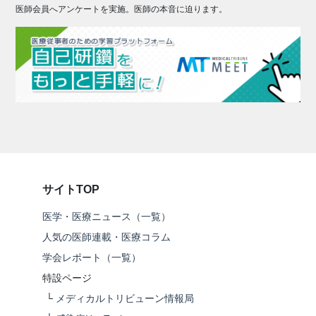
医師会員へアンケートを実施。医師の本音に迫ります。
サイトTOP
医学・医療ニュース（一覧）
人気の医師連載・医療コラム
学会レポート（一覧）
特設ページ
└
メディカルトリビューン情報局