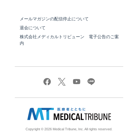
メールマガジンの配信停止について
退会について
株式会社メディカルトリビューン 電子公告のご案
内
Copyright © 2026 Medical Tribune, Inc. All rights reserved.