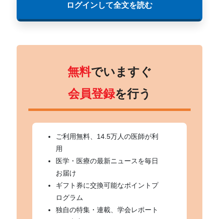
ログインして全文を読む
無料
でいますぐ
会員登録
を行う
ご利用無料、14.5万人の医師が利
用
医学・医療の最新ニュースを毎日
お届け
ギフト券に交換可能なポイントプ
ログラム
独自の特集・連載、学会レポート