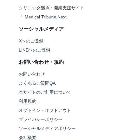
クリニック継承・開業支援サイト
└
Medical Tribune Next
ソーシャルメディア
Xへのご登録
LINEへのご登録
お問い合わせ・規約
お問い合わせ
よくあるご質問QA
本サイトのご利用について
利用規約
オプトイン・オプトアウト
プライバシーポリシー
ソーシャルメディアポリシー
会社概要