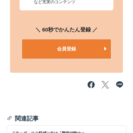
など充実のコンテンツ
＼ 60秒でかんたん登録 ／
会員登録
関連記事