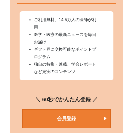
ご利用無料、14.5万人の医師が利
用
医学・医療の最新ニュースを毎日
お届け
ギフト券に交換可能なポイントプ
ログラム
独自の特集・連載、学会レポート
など充実のコンテンツ
＼ 60秒でかんたん登録 ／
会員登録