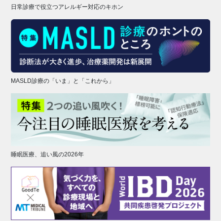
日常診療で役立つアレルギー対応のキホン
MASLD診療の「いま」と「これから」
睡眠医療、追い風の2026年