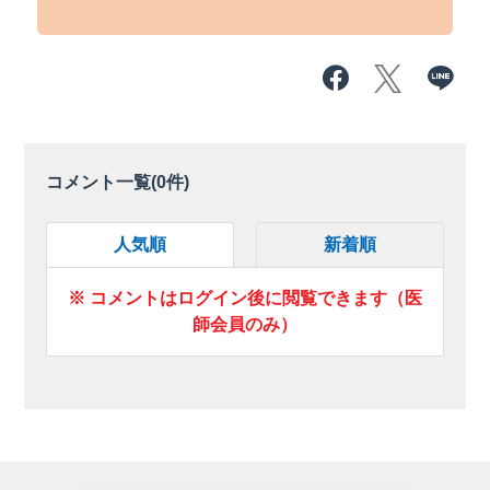
コメント一覧(
0
件)
人気順
新着順
※ コメントはログイン後に閲覧できます（医
師会員のみ）