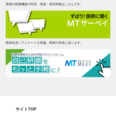
新薬や医療機器の申請・承認・発売情報はこちらです。
医師会員へアンケートを実施。医師の本音に迫ります。
サイトTOP