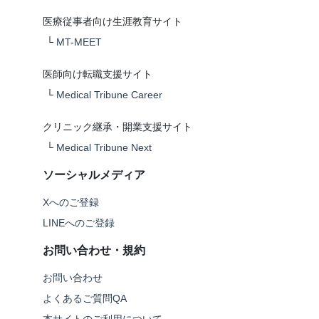
医療従事者向け生涯教育サイト
└
MT-MEET
医師向け転職支援サイト
└
Medical Tribune Career
クリニック継承・開業支援サイト
└
Medical Tribune Next
ソーシャルメディア
Xへのご登録
LINEへのご登録
お問い合わせ・規約
お問い合わせ
よくあるご質問QA
本サイトのご利用について