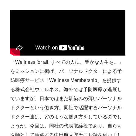
「Wellness for all. すべての人に、豊かな人生を。」
をミッションに掲げ、パーソナルドクターによる予
防医療サービス「Wellness Membership」を提供す
る株式会社ウェルネス。​海外では予防医療が進展し
ていますが、日本ではまだ馴染みの薄いパーソナル
ドクターという働き方。​同社で活躍するパーソナル
ドクター達は、どのような働き方をしているのでし
ょうか。​今回は、同社の代表取締役であり、自らも
医師として活躍する中田航太郎氏にお話を伺いまし