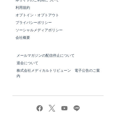
利用規約
オプトイン・オプトアウト
プライバシーポリシー
ソーシャルメディアポリシー
会社概要
メールマガジンの配信停止について
退会について
株式会社メディカルトリビューン 電子公告のご案
内