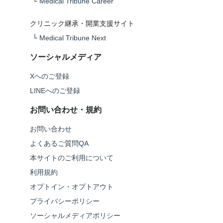
└
Medical Tribune Career
クリニック継承・開業支援サイト
└
Medical Tribune Next
ソーシャルメディア
Xへのご登録
LINEへのご登録
お問い合わせ・規約
お問い合わせ
よくあるご質問QA
本サイトのご利用について
利用規約
オプトイン・オプトアウト
プライバシーポリシー
ソーシャルメディアポリシー