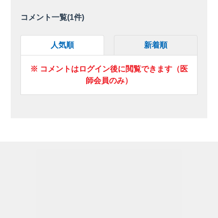
コメント一覧(
1
件)
人気順
新着順
※ コメントはログイン後に閲覧できます（医
師会員のみ）