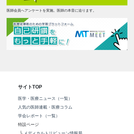
医師会員へアンケートを実施。医師の本音に迫ります。
サイトTOP
医学・医療ニュース（一覧）
人気の医師連載・医療コラム
学会レポート（一覧）
特設ページ
└
メディカルトリビューン情報局