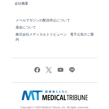
会社概要
メールマガジンの配信停止について
退会について
株式会社メディカルトリビューン 電子公告のご案
内
Copyright © 2026 Medical Tribune, Inc. All rights reserved.