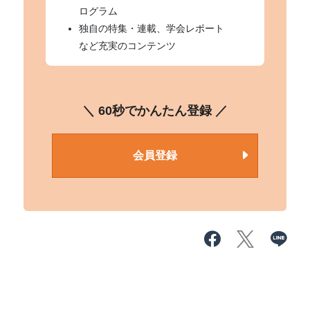
ログラム
独自の特集・連載、学会レポート
など充実のコンテンツ
＼ 60秒でかんたん登録 ／
会員登録