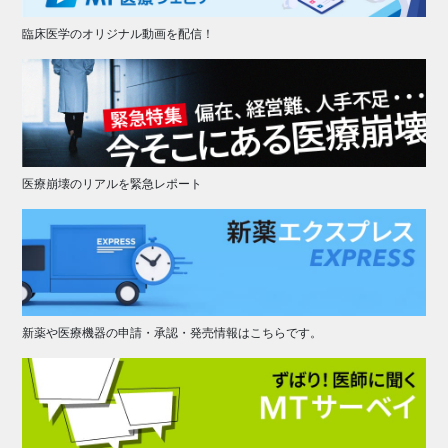
臨床医学のオリジナル動画を配信！
医療崩壊のリアルを緊急レポート
新薬や医療機器の申請・承認・発売情報はこちらです。