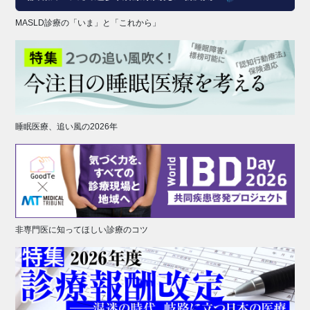
MASLD診療の「いま」と「これから」
睡眠医療、追い風の2026年
非専門医に知ってほしい診療のコツ