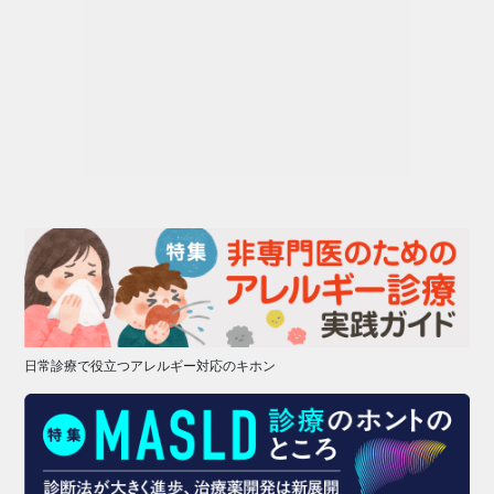
日常診療で役立つアレルギー対応のキホン