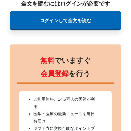
全文を読むにはログインが必要です
ログインして全文を読む
無料
でいますぐ
会員登録
を行う
ご利用無料、14.5万人の医師が利
用
医学・医療の最新ニュースを毎日
お届け
ギフト券に交換可能なポイントプ