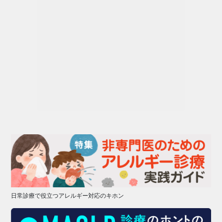
日常診療で役立つアレルギー対応のキホン