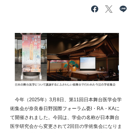
今年（2025年）3月8日、第11回日本舞台医学会学
術集会が奈良春日野国際フォーラム甍I・RA・KAに
て開催されました。今回は、学会の名称が日本舞台
医学研究会から変更されて2回目の学術集会になりま