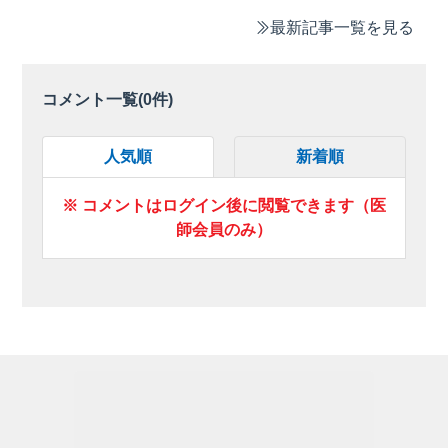
最新記事一覧を見る
コメント一覧(
0
件)
人気順
新着順
※ コメントはログイン後に閲覧できます（医
師会員のみ）