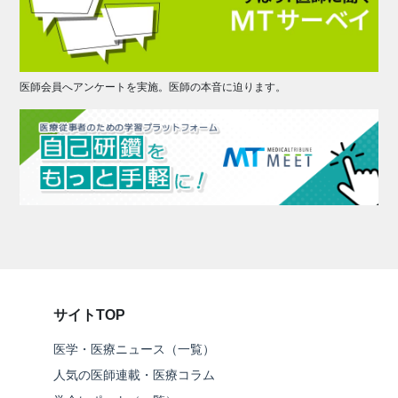
医師会員へアンケートを実施。医師の本音に迫ります。
サイトTOP
医学・医療ニュース（一覧）
人気の医師連載・医療コラム