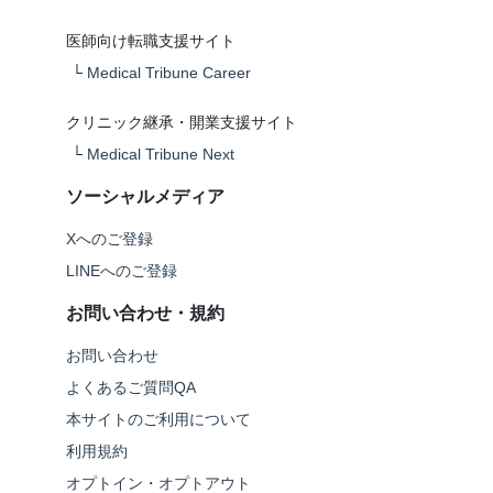
医師向け転職支援サイト
└
Medical Tribune Career
クリニック継承・開業支援サイト
└
Medical Tribune Next
ソーシャルメディア
Xへのご登録
LINEへのご登録
お問い合わせ・規約
お問い合わせ
よくあるご質問QA
本サイトのご利用について
利用規約
オプトイン・オプトアウト