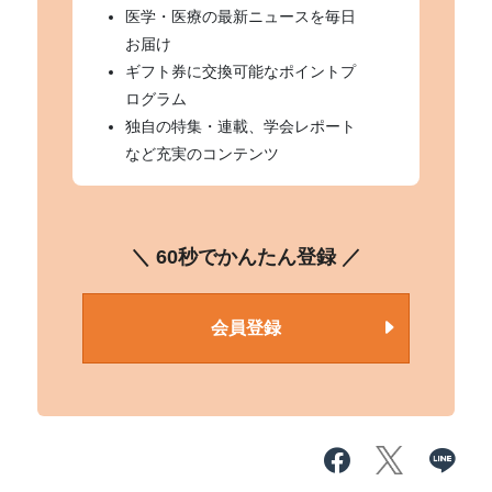
医学・医療の最新ニュースを毎日
お届け
ギフト券に交換可能なポイントプ
ログラム
独自の特集・連載、学会レポート
など充実のコンテンツ
＼ 60秒でかんたん登録 ／
会員登録