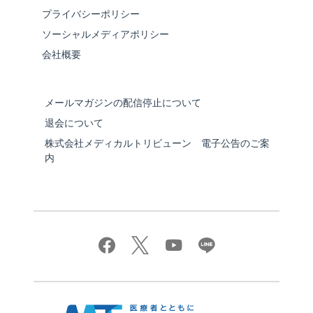
プライバシーポリシー
ソーシャルメディアポリシー
会社概要
メールマガジンの配信停止について
退会について
株式会社メディカルトリビューン 電子公告のご案
内