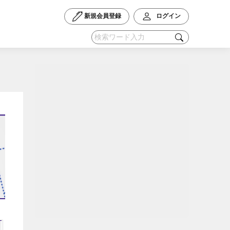
新規会員登録
ログイン