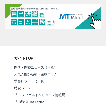
サイトTOP
医学・医療ニュース（一覧）
人気の医師連載・医療コラム
学会レポート（一覧）
特設ページ
└
メディカルトリビューン情報局
└
感染症Hot Topics