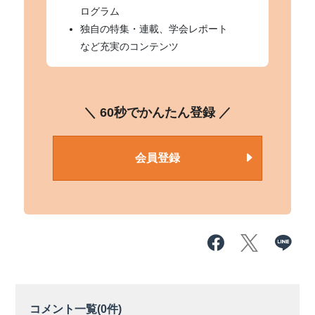
ログラム
独自の特集・連載、学会レポート
など充実のコンテンツ
＼ 60秒でかんたん登録 ／
会員登録
コメント一覧(
0
件)