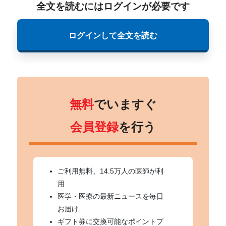
全文を読むにはログインが必要です
ログインして全文を読む
無料
でいますぐ
会員登録
を行う
ご利用無料、14.5万人の医師が利
用
医学・医療の最新ニュースを毎日
お届け
ギフト券に交換可能なポイントプ