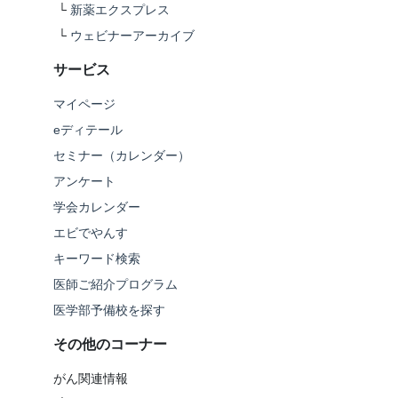
└
新薬エクスプレス
└
ウェビナーアーカイブ
サービス
マイページ
eディテール
セミナー（カレンダー）
アンケート
学会カレンダー
エビでやんす
キーワード検索
医師ご紹介プログラム
医学部予備校を探す
その他のコーナー
がん関連情報