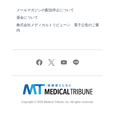
メールマガジンの配信停止について
退会について
株式会社メディカルトリビューン 電子公告のご案
内
Copyright © 2026 Medical Tribune, Inc. All rights reserved.