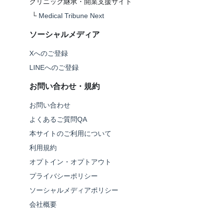
クリニック継承・開業支援サイト
└
Medical Tribune Next
ソーシャルメディア
Xへのご登録
LINEへのご登録
お問い合わせ・規約
お問い合わせ
よくあるご質問QA
本サイトのご利用について
利用規約
オプトイン・オプトアウト
プライバシーポリシー
ソーシャルメディアポリシー
会社概要