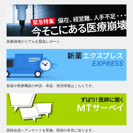
医療崩壊のリアルを緊急レポート
新薬や医療機器の申請・承認・発売情報はこちらです。
医師会員へアンケートを実施。医師の本音に迫ります。