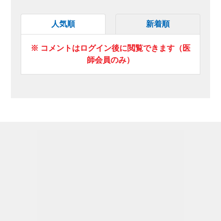
人気順
新着順
※ コメントはログイン後に閲覧できます（医
師会員のみ）