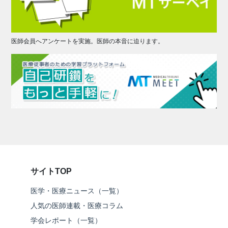
医師会員へアンケートを実施。医師の本音に迫ります。
サイトTOP
医学・医療ニュース（一覧）
人気の医師連載・医療コラム
学会レポート（一覧）