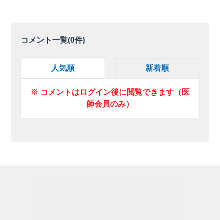
コメント一覧(
0
件)
人気順
新着順
※ コメントはログイン後に閲覧できます（医
師会員のみ）