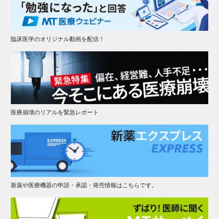
臨床医学のオリジナル動画を配信！
医療崩壊のリアルを緊急レポート
新薬や医療機器の申請・承認・発売情報はこちらです。