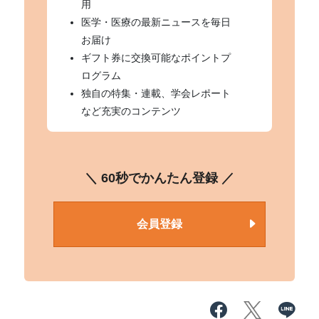
用
医学・医療の最新ニュースを毎日
お届け
ギフト券に交換可能なポイントプ
ログラム
独自の特集・連載、学会レポート
など充実のコンテンツ
＼ 60秒でかんたん登録 ／
会員登録