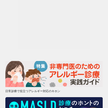
日常診療で役立つアレルギー対応のキホン