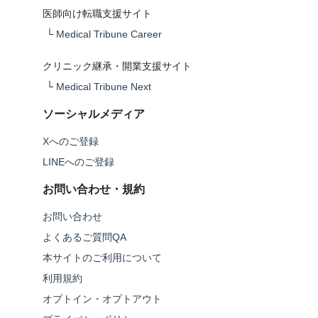
医師向け転職支援サイト
└
Medical Tribune Career
クリニック継承・開業支援サイト
└
Medical Tribune Next
ソーシャルメディア
Xへのご登録
LINEへのご登録
お問い合わせ・規約
お問い合わせ
よくあるご質問QA
本サイトのご利用について
利用規約
オプトイン・オプトアウト