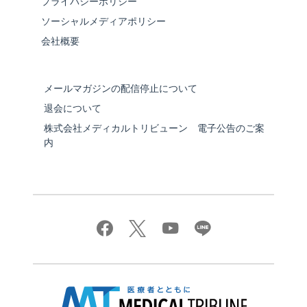
プライバシーポリシー
ソーシャルメディアポリシー
会社概要
メールマガジンの配信停止について
退会について
株式会社メディカルトリビューン 電子公告のご案
内