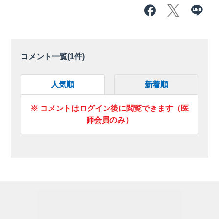
コメント一覧(
1
件)
人気順
新着順
※ コメントはログイン後に閲覧できます（医
師会員のみ）