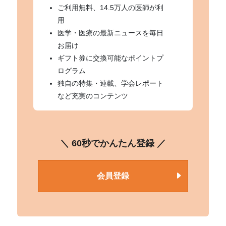
ご利用無料、14.5万人の医師が利
用
医学・医療の最新ニュースを毎日
お届け
ギフト券に交換可能なポイントプ
ログラム
独自の特集・連載、学会レポート
など充実のコンテンツ
＼ 60秒でかんたん登録 ／
会員登録