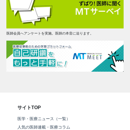
医師会員へアンケートを実施。医師の本音に迫ります。
サイトTOP
医学・医療ニュース（一覧）
人気の医師連載・医療コラム