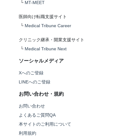
└
MT-MEET
医師向け転職支援サイト
└
Medical Tribune Career
クリニック継承・開業支援サイト
└
Medical Tribune Next
ソーシャルメディア
Xへのご登録
LINEへのご登録
お問い合わせ・規約
お問い合わせ
よくあるご質問QA
本サイトのご利用について
利用規約