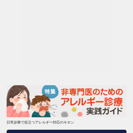
日常診療で役立つアレルギー対応のキホン