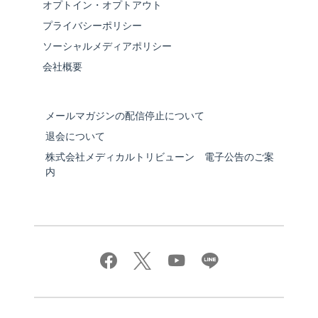
オプトイン・オプトアウト
プライバシーポリシー
ソーシャルメディアポリシー
会社概要
メールマガジンの配信停止について
退会について
株式会社メディカルトリビューン 電子公告のご案
内