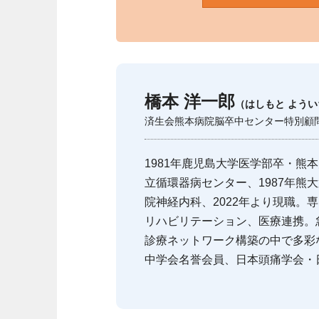
橋本 洋一郎
（はしもと よう
済生会熊本病院脳卒中センター特別顧
1981年鹿児島大学医学部卒・熊本
立循環器病センター、1987年熊大
院神経内科、2022年より現職。
リハビリテーション、医療連携。
診療ネットワーク構築の中で多彩
中学会名誉会員、日本頭痛学会・