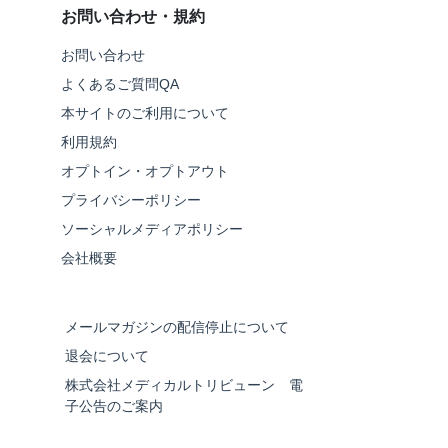
お問い合わせ・規約
お問い合わせ
よくあるご質問QA
本サイトのご利用について
利用規約
オプトイン・オプトアウト
プライバシーポリシー
ソーシャルメディアポリシー
会社概要
メールマガジンの配信停止について
退会について
株式会社メディカルトリビューン 電
子公告のご案内