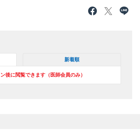
新着順
イン後に閲覧できます（医師会員のみ）