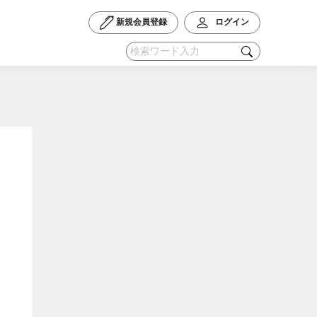
新規会員登録
ログイン