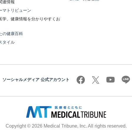
関連情報
ーマトリビューン
医学、健康情報を分かりやすくお
たの健康百科
スタイル
ソーシャルメディア 公式アカウント
Copyright © 2026 Medical Tribune, Inc. All rights reserved.