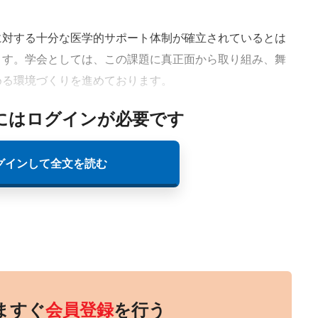
対する十分な医学的サポート体制が確立されているとは
ます。学会としては、この課題に真正面から取り組み、舞
める環境づくりを進めております。
にはログインが必要です
グインして全文を読む
ますぐ
会員登録
を行う