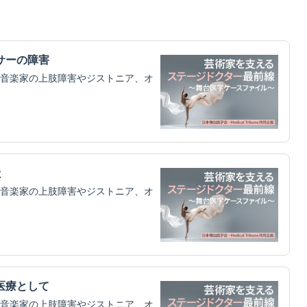
サーの障害
音楽家の上肢障害やジストニア、オ
献
音楽家の上肢障害やジストニア、オ
医療として
音楽家の上肢障害やジストニア、オ