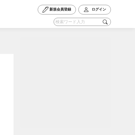
新規会員登録
ログイン