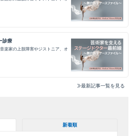
ー診療
音楽家の上肢障害やジストニア、オ
最新記事一覧を見る
新着順