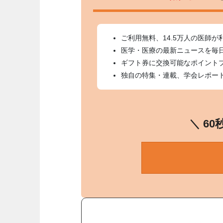
ご利用無料、14.5万人の医師が
医学・医療の最新ニュースを毎
ギフト券に交換可能なポイント
独自の特集・連載、学会レポー
＼ 6