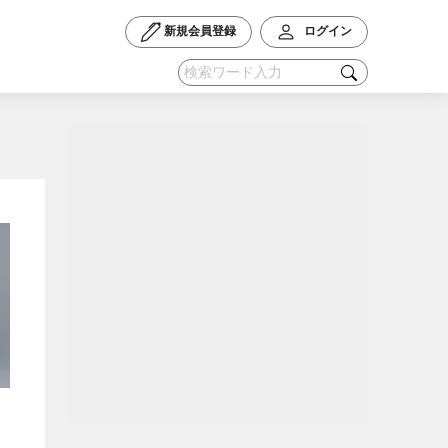
新規会員登録
ログイン