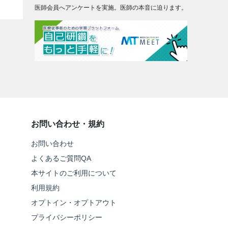
医師会員へアンケートを実施。医師の本音に迫ります。
お問い合わせ・規約
お問い合わせ
よくあるご質問QA
本サイトのご利用について
利用規約
オプトイン・オプトアウト
プライバシーポリシー