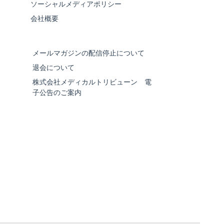
ソーシャルメディアポリシー
会社概要
メールマガジンの配信停止について
退会について
株式会社メディカルトリビューン 電
子公告のご案内