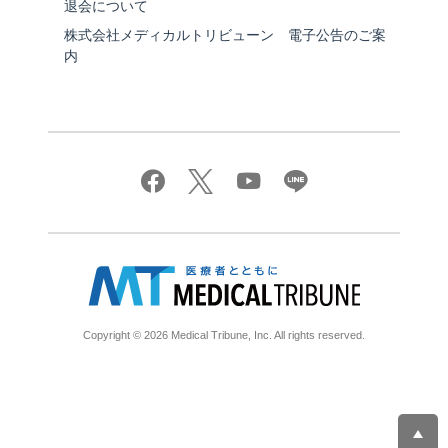
退会について
株式会社メディカルトリビューン 電子公告のご案
内
Copyright © 2026 Medical Tribune, Inc. All rights reserved.