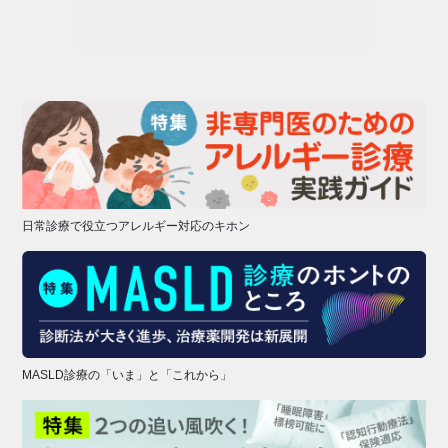
日常診療で役立つアレルギー対応のキホン
MASLD診療の「いま」と「これから」