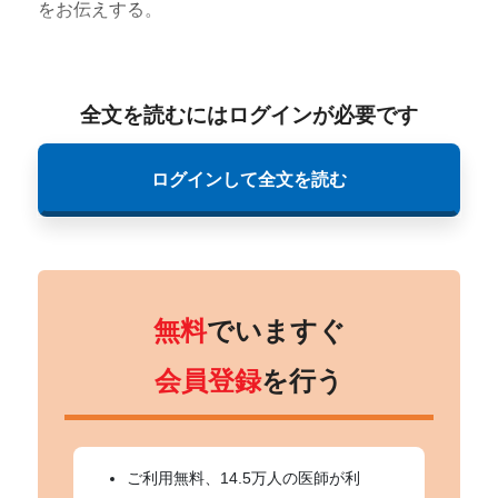
をお伝えする。
全文を読むにはログインが必要です
ログインして全文を読む
無料
でいますぐ
会員登録
を行う
ご利用無料、14.5万人の医師が利