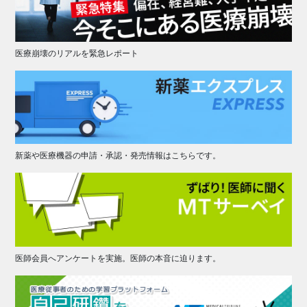
医療崩壊のリアルを緊急レポート
新薬や医療機器の申請・承認・発売情報はこちらです。
医師会員へアンケートを実施。医師の本音に迫ります。