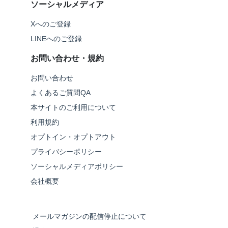
ソーシャルメディア
Xへのご登録
LINEへのご登録
お問い合わせ・規約
お問い合わせ
よくあるご質問QA
本サイトのご利用について
利用規約
オプトイン・オプトアウト
プライバシーポリシー
ソーシャルメディアポリシー
会社概要
メールマガジンの配信停止について