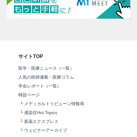
サイトTOP
医学・医療ニュース（一覧）
人気の医師連載・医療コラム
学会レポート（一覧）
特設ページ
└
メディカルトリビューン情報局
└
感染症Hot Topics
└
新薬エクスプレス
└
ウェビナーアーカイブ