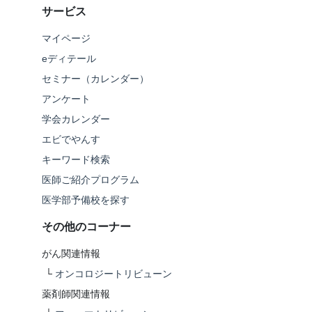
サービス
マイページ
eディテール
セミナー（カレンダー）
アンケート
学会カレンダー
エビでやんす
キーワード検索
医師ご紹介プログラム
医学部予備校を探す
その他のコーナー
がん関連情報
└
オンコロジートリビューン
薬剤師関連情報