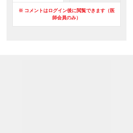
※ コメントはログイン後に閲覧できます（医
師会員のみ）