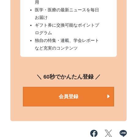
用
医学・医療の最新ニュースを毎日
お届け
ギフト券に交換可能なポイントプ
ログラム
独自の特集・連載、学会レポート
など充実のコンテンツ
＼ 60秒でかんたん登録 ／
会員登録