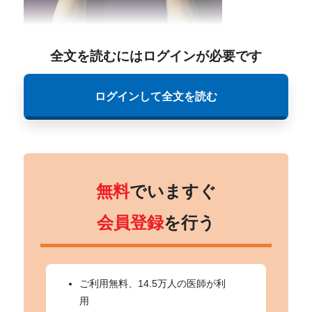
全文を読むにはログインが必要です
ログインして全文を読む
無料
でいますぐ
会員登録
を行う
ご利用無料、14.5万人の医師が利
用