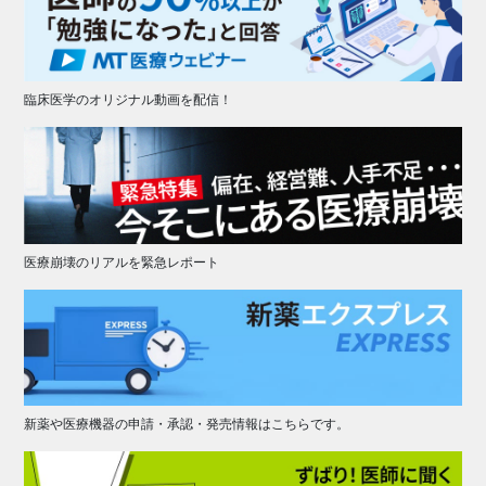
臨床医学のオリジナル動画を配信！
医療崩壊のリアルを緊急レポート
新薬や医療機器の申請・承認・発売情報はこちらです。