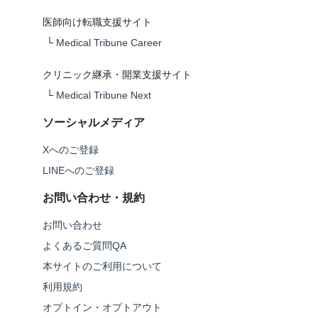
医師向け転職支援サイト
└
Medical Tribune Career
クリニック継承・開業支援サイト
└
Medical Tribune Next
ソーシャルメディア
Xへのご登録
LINEへのご登録
お問い合わせ・規約
お問い合わせ
よくあるご質問QA
本サイトのご利用について
利用規約
オプトイン・オプトアウト