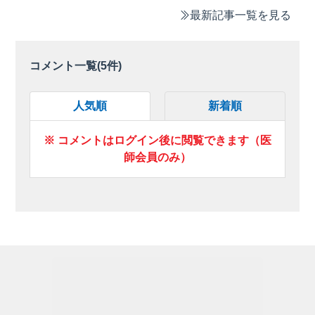
最新記事一覧を見る
コメント一覧(
5
件)
人気順
新着順
※ コメントはログイン後に閲覧できます（医
師会員のみ）