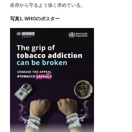
依存から守るよう強く求めている。
写真1. WHOのポスター