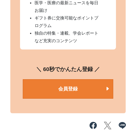
医学・医療の最新ニュースを毎日
お届け
ギフト券に交換可能なポイントプ
ログラム
独自の特集・連載、学会レポート
など充実のコンテンツ
＼ 60秒でかんたん登録 ／
会員登録