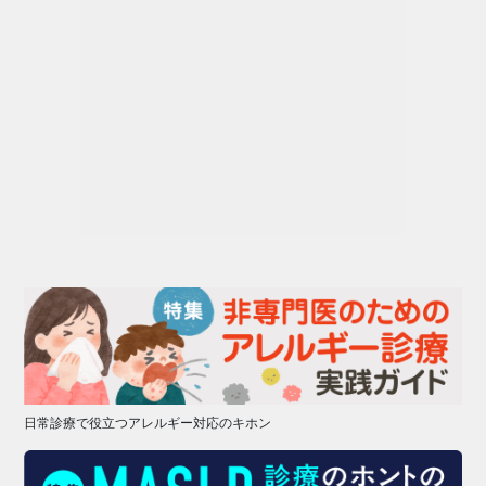
日常診療で役立つアレルギー対応のキホン