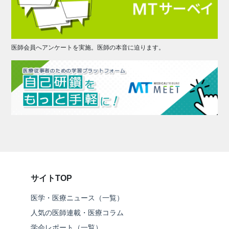
医師会員へアンケートを実施。医師の本音に迫ります。
サイトTOP
医学・医療ニュース（一覧）
人気の医師連載・医療コラム
学会レポート（一覧）