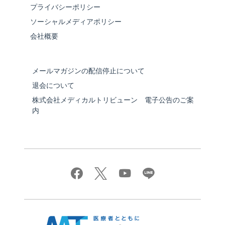
プライバシーポリシー
ソーシャルメディアポリシー
会社概要
メールマガジンの配信停止について
退会について
株式会社メディカルトリビューン 電子公告のご案
内