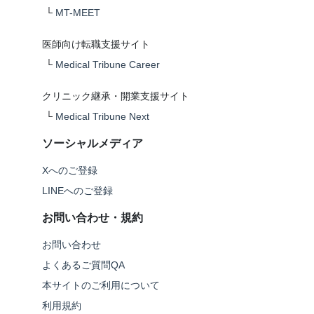
└
MT-MEET
医師向け転職支援サイト
└
Medical Tribune Career
クリニック継承・開業支援サイト
└
Medical Tribune Next
ソーシャルメディア
Xへのご登録
LINEへのご登録
お問い合わせ・規約
お問い合わせ
よくあるご質問QA
本サイトのご利用について
利用規約