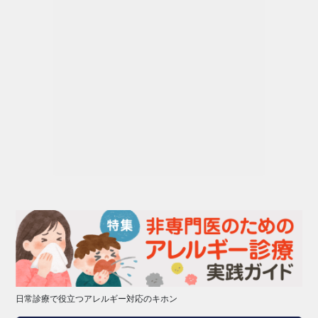
日常診療で役立つアレルギー対応のキホン