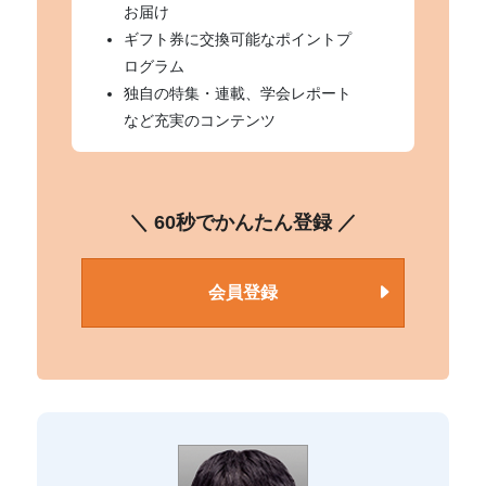
お届け
ギフト券に交換可能なポイントプ
ログラム
独自の特集・連載、学会レポート
など充実のコンテンツ
＼ 60秒でかんたん登録 ／
会員登録