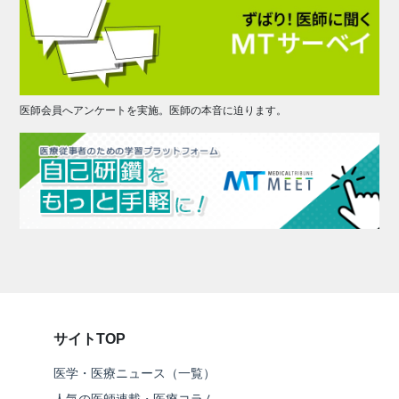
医師会員へアンケートを実施。医師の本音に迫ります。
サイトTOP
医学・医療ニュース（一覧）
人気の医師連載・医療コラム