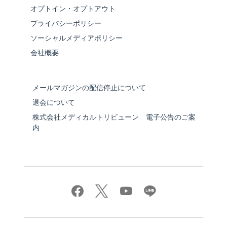
オプトイン・オプトアウト
プライバシーポリシー
ソーシャルメディアポリシー
会社概要
メールマガジンの配信停止について
退会について
株式会社メディカルトリビューン 電子公告のご案
内