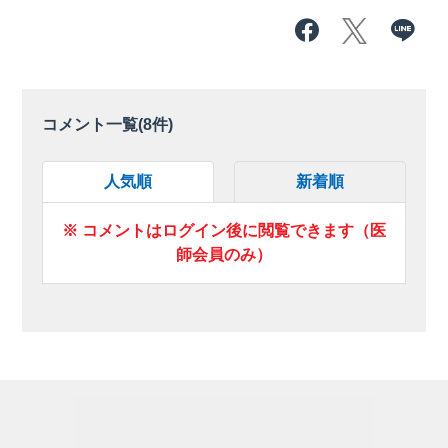
コメント一覧(
8
件)
人気順
新着順
※ コメントはログイン後に閲覧できます（医
師会員のみ）