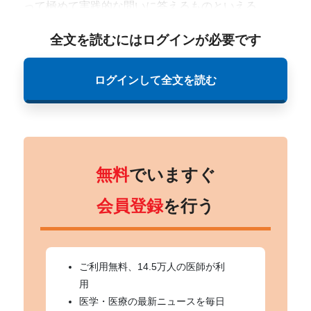
って極めて実践的な問いに答えるものといえる。
全文を読むにはログインが必要です
ログインして全文を読む
無料
でいますぐ
会員登録
を行う
ご利用無料、14.5万人の医師が利
用
医学・医療の最新ニュースを毎日