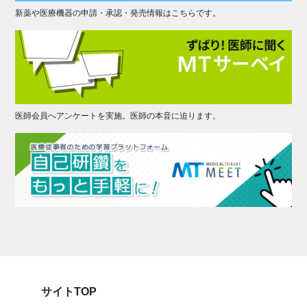
新薬や医療機器の申請・承認・発売情報はこちらです。
医師会員へアンケートを実施。医師の本音に迫ります。
サイトTOP