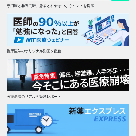
専門医と非専門医、患者と社会をつなぐヒントを提示
臨床医学のオリジナル動画を配信！
医療崩壊のリアルを緊急レポート