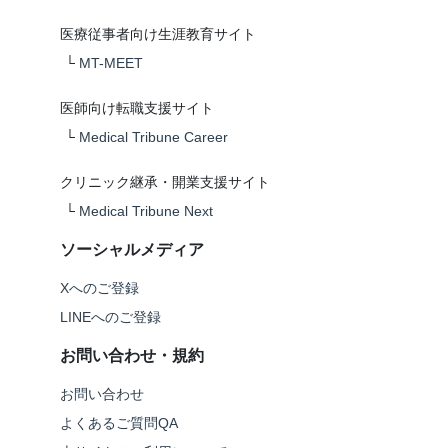
医療従事者向け生涯教育サイト
└
MT-MEET
医師向け転職支援サイト
└
Medical Tribune Career
クリニック継承・開業支援サイト
└
Medical Tribune Next
ソーシャルメディア
Xへのご登録
LINEへのご登録
お問い合わせ・規約
お問い合わせ
よくあるご質問QA