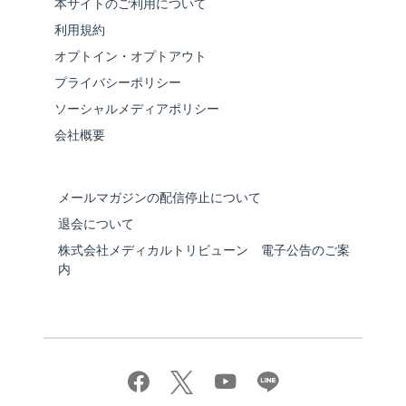
本サイトのご利用について
利用規約
オプトイン・オプトアウト
プライバシーポリシー
ソーシャルメディアポリシー
会社概要
メールマガジンの配信停止について
退会について
株式会社メディカルトリビューン 電子公告のご案
内