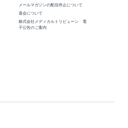
メールマガジンの配信停止について
退会について
株式会社メディカルトリビューン 電
子公告のご案内