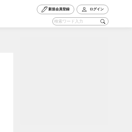
新規会員登録
ログイン