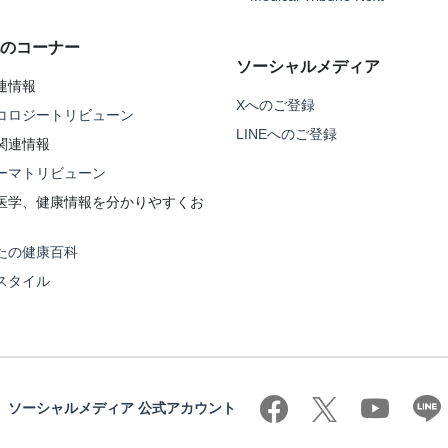
のコーナー
ソーシャルメディア
連情報
Xへのご登録
コロジートリビューン
LINEへのご登録
関連情報
ーマトリビューン
医学、健康情報を分かりやすくお
たの健康百科
スタイル
ソーシャルメディア 公式アカウント