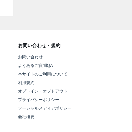
お問い合わせ・規約
お問い合わせ
よくあるご質問QA
本サイトのご利用について
利用規約
オプトイン・オプトアウト
プライバシーポリシー
ソーシャルメディアポリシー
会社概要