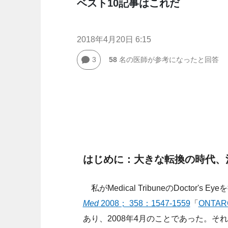
ベスト10記事はこれだ
2018年4月20日 6:15
3
58
名の医師が参考になったと回答
はじめに：大きな転換の時代、
私がMedical TribuneのDoctor
Med
2008； 358：1547-1559
「
ONTA
あり、2008年4月のことであった。そ