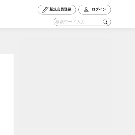
新規会員登録
ログイン