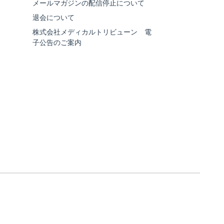
メールマガジンの配信停止について
退会について
株式会社メディカルトリビューン 電
子公告のご案内