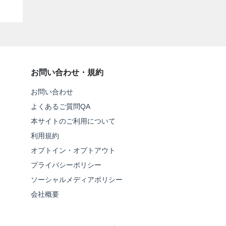
お問い合わせ・規約
お問い合わせ
よくあるご質問QA
本サイトのご利用について
利用規約
オプトイン・オプトアウト
プライバシーポリシー
ソーシャルメディアポリシー
会社概要