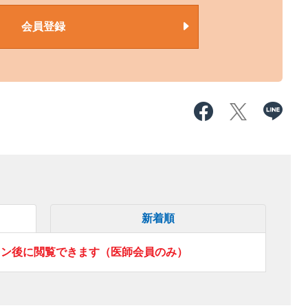
会員登録
新着順
イン後に閲覧できます（医師会員のみ）