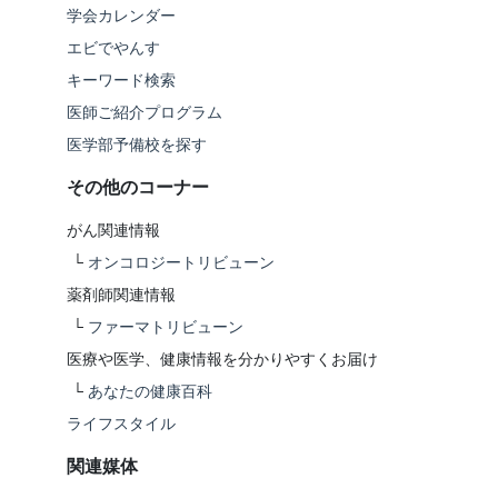
学会カレンダー
エビでやんす
キーワード検索
医師ご紹介プログラム
医学部予備校を探す
その他のコーナー
がん関連情報
└
オンコロジートリビューン
薬剤師関連情報
└
ファーマトリビューン
医療や医学、健康情報を分かりやすくお届け
└
あなたの健康百科
ライフスタイル
関連媒体