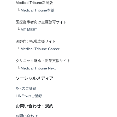
Medical Tribune新聞版
└
Medical Tribune本紙
医療従事者向け生涯教育サイト
└
MT-MEET
医師向け転職支援サイト
└
Medical Tribune Career
クリニック継承・開業支援サイト
└
Medical Tribune Next
ソーシャルメディア
Xへのご登録
LINEへのご登録
お問い合わせ・規約
お問い合わせ