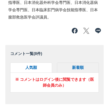
指導医、日本消化器外科学会専門医、日本消化器病
学会専門医、日本臨床肛門病学会技能指導医、日本
腹部救急医学会評議員。
コメント一覧(
8
件)
人気順
新着順
※ コメントはログイン後に閲覧できます（医
師会員のみ）