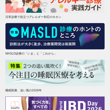
日常診療で役立つアレルギー対応のキホン
MASLD診療の「いま」と「これから」
睡眠医療、追い風の2026年