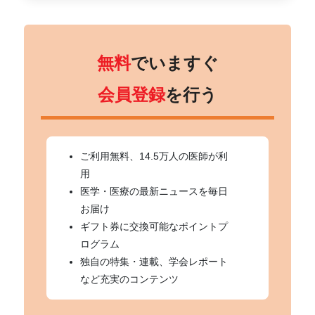
無料
でいますぐ
会員登録
を行う
ご利用無料、14.5万人の医師が利
用
医学・医療の最新ニュースを毎日
お届け
ギフト券に交換可能なポイントプ
ログラム
独自の特集・連載、学会レポート
など充実のコンテンツ