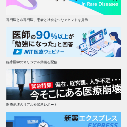
専門医と非専門医、患者と社会をつなぐヒントを提示
臨床医学のオリジナル動画を配信！
医療崩壊のリアルを緊急レポート