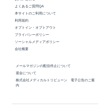
よくあるご質問QA
本サイトのご利用について
利用規約
オプトイン・オプトアウト
プライバシーポリシー
ソーシャルメディアポリシー
会社概要
メールマガジンの配信停止について
退会について
株式会社メディカルトリビューン 電子公告のご案
内