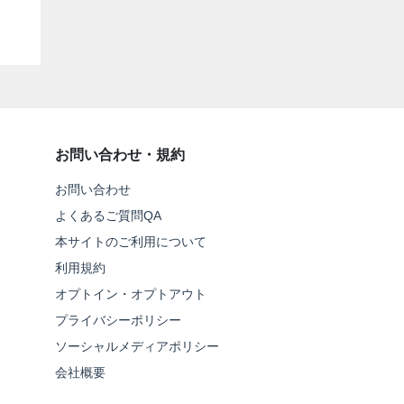
お問い合わせ・規約
お問い合わせ
よくあるご質問QA
本サイトのご利用について
利用規約
オプトイン・オプトアウト
プライバシーポリシー
ソーシャルメディアポリシー
会社概要