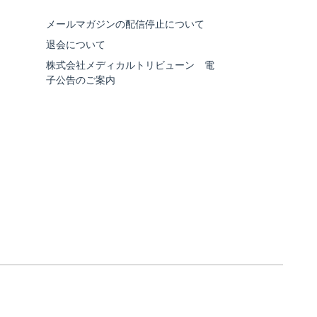
メールマガジンの配信停止について
退会について
株式会社メディカルトリビューン 電
子公告のご案内