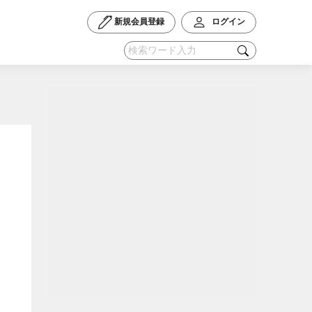
新規会員登録
ログイン