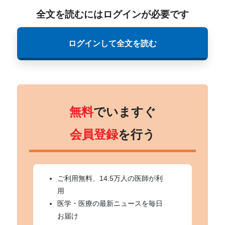
全文を読むにはログインが必要です
ログインして全文を読む
無料
でいますぐ
会員登録
を行う
ご利用無料、14.5万人の医師が利
用
医学・医療の最新ニュースを毎日
お届け