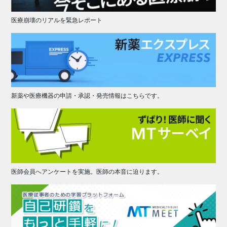
医療崩壊のリアルを緊急レポート
新薬や医療機器の申請・承認・発売情報はこちらです。
医師会員へアンケートを実施。医師の本音に迫ります。