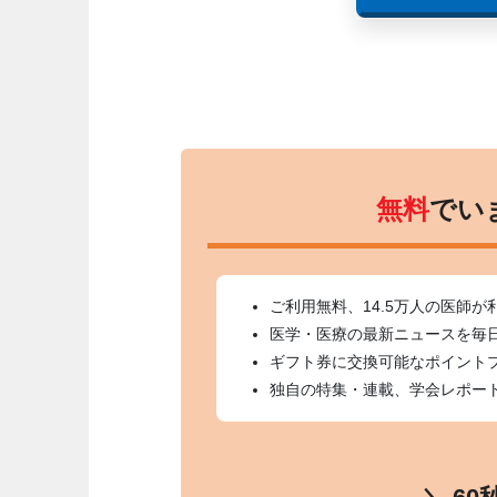
無料
でい
ご利用無料、14.5万人の医師が
医学・医療の最新ニュースを毎
ギフト券に交換可能なポイント
独自の特集・連載、学会レポー