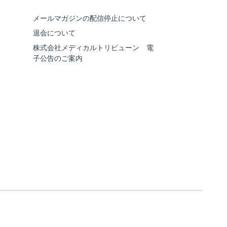
メールマガジンの配信停止について
退会について
株式会社メディカルトリビューン 電
子公告のご案内