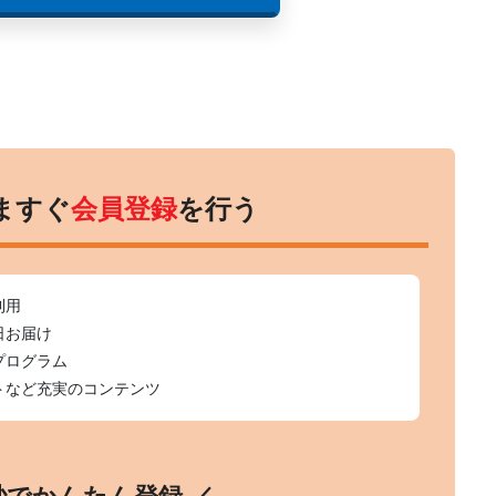
ますぐ
会員登録
を行う
利用
日お届け
プログラム
トなど充実のコンテンツ