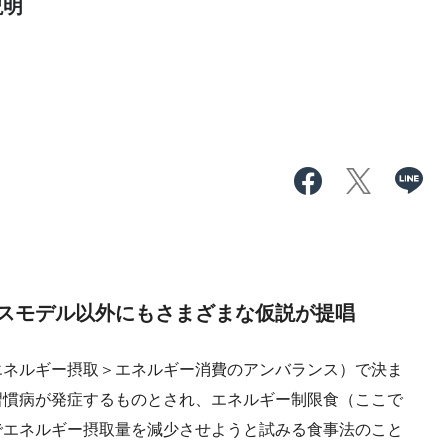
説明
スモデル以外にもさまざまな仮説が提唱
ネルギー摂取＞エネルギー消費のアンバランス）で決ま
習慣病が発症するものとされ、エネルギー制限食（ここで
でエネルギー摂取量を減少させようと試みる食事法のこと