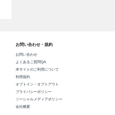
お問い合わせ・規約
お問い合わせ
よくあるご質問QA
本サイトのご利用について
利用規約
オプトイン・オプトアウト
プライバシーポリシー
ソーシャルメディアポリシー
会社概要