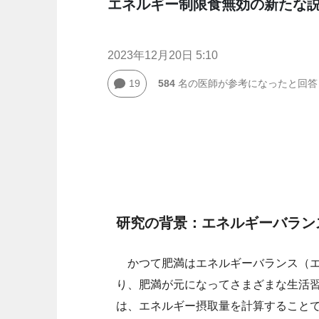
エネルギー制限食無効の新たな
2023年12月20日 5:10
19
584
名の医師が参考になったと回答
研究の背景：エネルギーバラン
かつて肥満はエネルギーバランス（エ
り、肥満が元になってさまざまな生活
は、エネルギー摂取量を計算すること