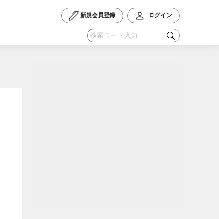
新規会員登録
ログイン