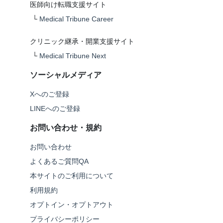
医師向け転職支援サイト
└
Medical Tribune Career
クリニック継承・開業支援サイト
└
Medical Tribune Next
ソーシャルメディア
Xへのご登録
LINEへのご登録
お問い合わせ・規約
お問い合わせ
よくあるご質問QA
本サイトのご利用について
利用規約
オプトイン・オプトアウト
プライバシーポリシー