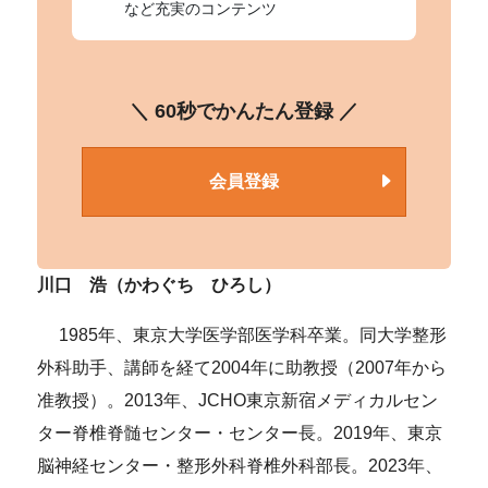
など充実のコンテンツ
＼ 60秒でかんたん登録 ／
会員登録
川口 浩（かわぐち ひろし）
1985年、東京大学医学部医学科卒業。同大学整形
外科助手、講師を経て2004年に助教授（2007年から
准教授）。2013年、JCHO東京新宿メディカルセン
ター脊椎脊髄センター・センター長。2019年、東京
脳神経センター・整形外科脊椎外科部長。2023年、