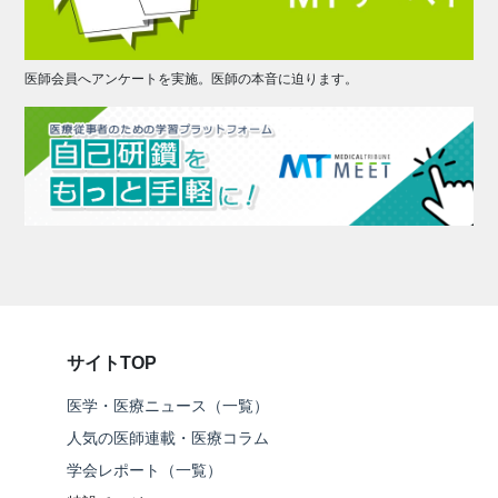
医師会員へアンケートを実施。医師の本音に迫ります。
サイトTOP
医学・医療ニュース（一覧）
人気の医師連載・医療コラム
学会レポート（一覧）