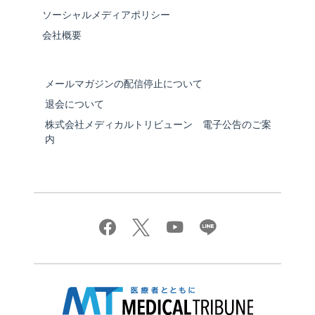
ソーシャルメディアポリシー
会社概要
メールマガジンの配信停止について
退会について
株式会社メディカルトリビューン 電子公告のご案
内