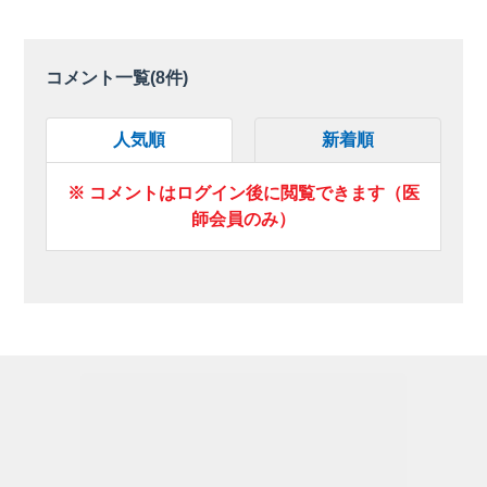
コメント一覧(
8
件)
人気順
新着順
※ コメントはログイン後に閲覧できます（医
師会員のみ）