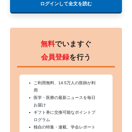
ログインして全文を読む
無料
でいますぐ
会員登録
を行う
ご利用無料、14.5万人の医師が利
用
医学・医療の最新ニュースを毎日
お届け
ギフト券に交換可能なポイントプ
ログラム
独自の特集・連載、学会レポート