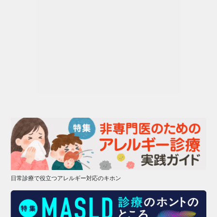
日常診療で役立つアレルギー対応のキホン