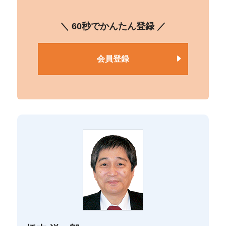
＼ 60秒でかんたん登録 ／
会員登録