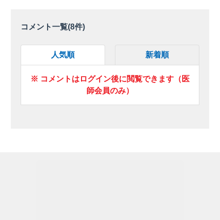
コメント一覧(
8
件)
人気順
新着順
※ コメントはログイン後に閲覧できます（医
師会員のみ）