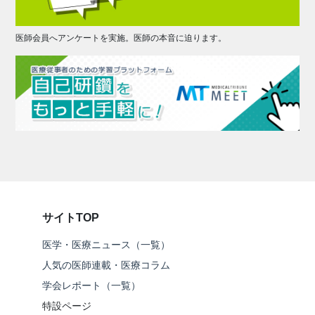
医師会員へアンケートを実施。医師の本音に迫ります。
サイトTOP
医学・医療ニュース（一覧）
人気の医師連載・医療コラム
学会レポート（一覧）
特設ページ