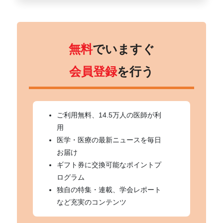
無料
でいますぐ
会員登録
を行う
ご利用無料、14.5万人の医師が利
用
医学・医療の最新ニュースを毎日
お届け
ギフト券に交換可能なポイントプ
ログラム
独自の特集・連載、学会レポート
など充実のコンテンツ