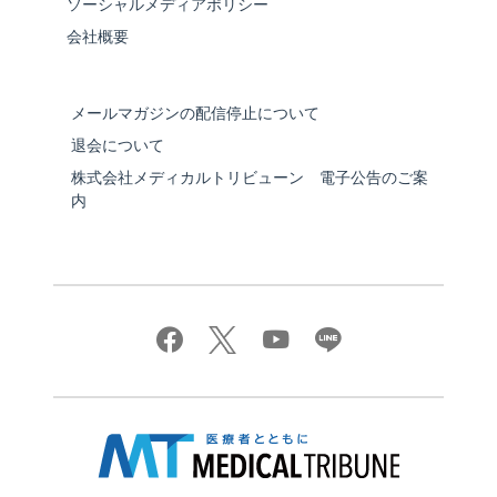
ソーシャルメディアポリシー
会社概要
メールマガジンの配信停止について
退会について
株式会社メディカルトリビューン 電子公告のご案
内