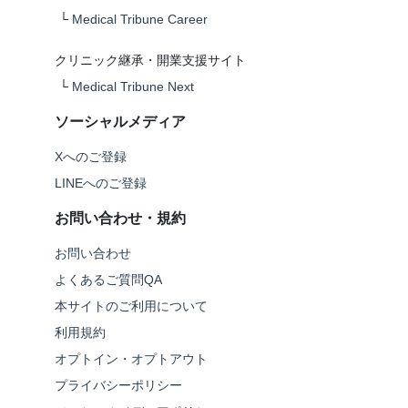
└
Medical Tribune Career
クリニック継承・開業支援サイト
└
Medical Tribune Next
ソーシャルメディア
Xへのご登録
LINEへのご登録
お問い合わせ・規約
お問い合わせ
よくあるご質問QA
本サイトのご利用について
利用規約
オプトイン・オプトアウト
プライバシーポリシー