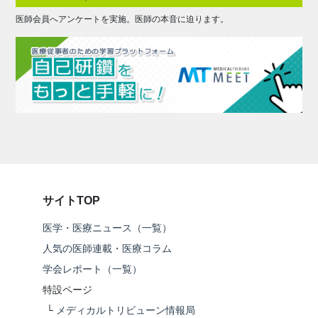
医師会員へアンケートを実施。医師の本音に迫ります。
サイトTOP
医学・医療ニュース（一覧）
人気の医師連載・医療コラム
学会レポート（一覧）
特設ページ
└
メディカルトリビューン情報局