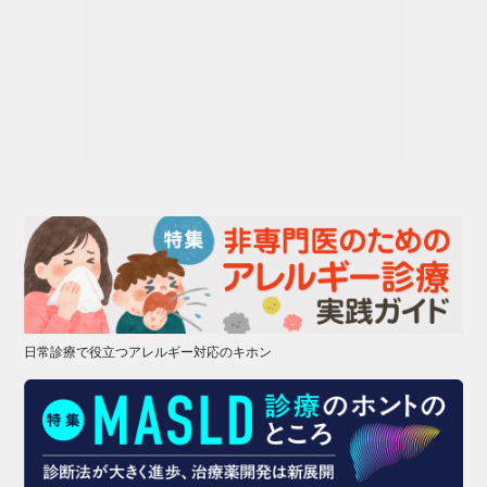
日常診療で役立つアレルギー対応のキホン