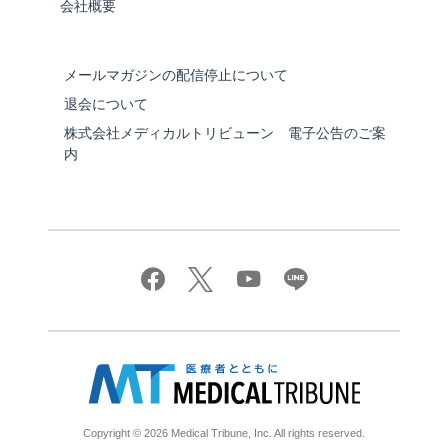
会社概要
メールマガジンの配信停止について
退会について
株式会社メディカルトリビューン 電子公告のご案
内
Copyright © 2026 Medical Tribune, Inc. All rights reserved.