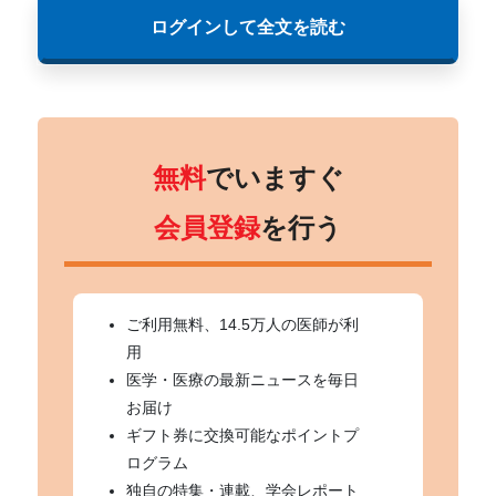
ログインして全文を読む
無料
でいますぐ
会員登録
を行う
ご利用無料、14.5万人の医師が利
用
医学・医療の最新ニュースを毎日
お届け
ギフト券に交換可能なポイントプ
ログラム
独自の特集・連載、学会レポート