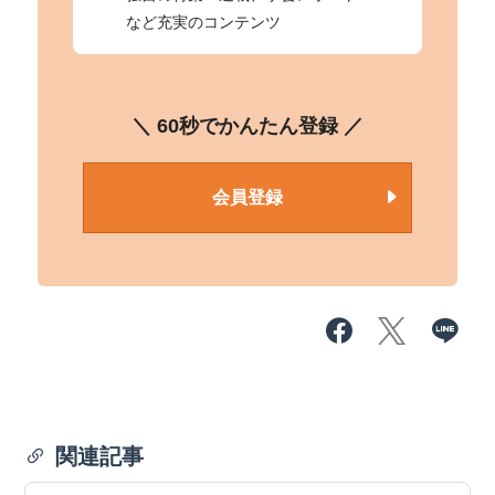
など充実のコンテンツ
＼ 60秒でかんたん登録 ／
会員登録
関連記事