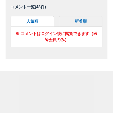
コメント一覧(
48
件)
人気順
新着順
※ コメントはログイン後に閲覧できます（医
師会員のみ）