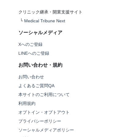
クリニック継承・開業支援サイト
└
Medical Tribune Next
ソーシャルメディア
Xへのご登録
LINEへのご登録
お問い合わせ・規約
お問い合わせ
よくあるご質問QA
本サイトのご利用について
利用規約
オプトイン・オプトアウト
プライバシーポリシー
ソーシャルメディアポリシー