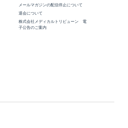
メールマガジンの配信停止について
退会について
株式会社メディカルトリビューン 電
子公告のご案内