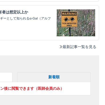
有者は想定以上か
ーとして知られるα-Gal（アルフ
最新記事一覧を見る
新着順
イン後に閲覧できます（医師会員のみ）