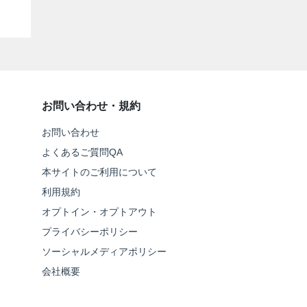
お問い合わせ・規約
お問い合わせ
よくあるご質問QA
本サイトのご利用について
利用規約
オプトイン・オプトアウト
プライバシーポリシー
ソーシャルメディアポリシー
会社概要