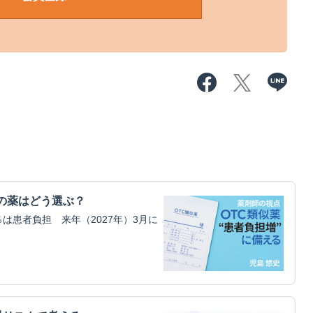
の薬はどう選ぶ？
は患者負担 来年（2027年）3月に