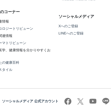
のコーナー
ソーシャルメディア
連情報
Xへのご登録
コロジートリビューン
LINEへのご登録
関連情報
ーマトリビューン
医学、健康情報を分かりやすくお
たの健康百科
スタイル
ソーシャルメディア 公式アカウント