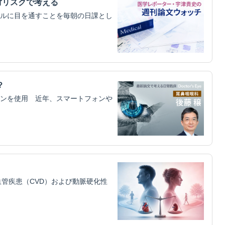
対リスクで考える
ルに目を通すことを毎朝の日課とし
？
ンを使用 近年、スマートフォンや
管疾患（CVD）および動脈硬化性