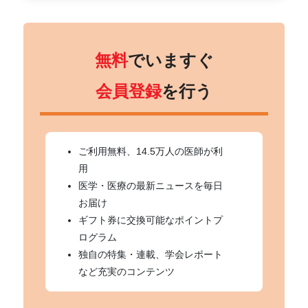
無料
でいますぐ
会員登録
を行う
ご利用無料、14.5万人の医師が利
用
医学・医療の最新ニュースを毎日
お届け
ギフト券に交換可能なポイントプ
ログラム
独自の特集・連載、学会レポート
など充実のコンテンツ