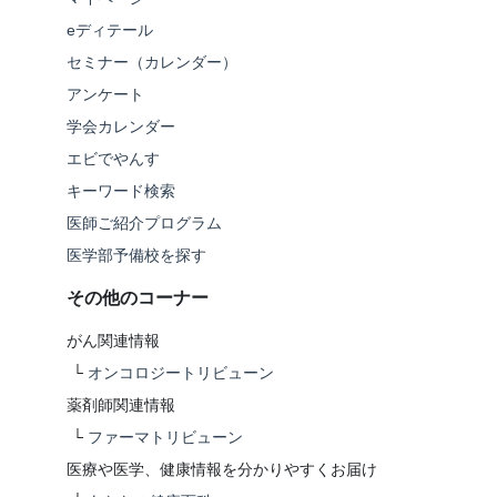
eディテール
セミナー（カレンダー）
アンケート
学会カレンダー
エビでやんす
キーワード検索
医師ご紹介プログラム
医学部予備校を探す
その他のコーナー
がん関連情報
└
オンコロジートリビューン
薬剤師関連情報
└
ファーマトリビューン
医療や医学、健康情報を分かりやすくお届け