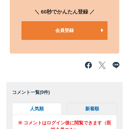
＼ 60秒でかんたん登録 ／
会員登録
コメント一覧(
9
件)
人気順
新着順
※ コメントはログイン後に閲覧できます（医