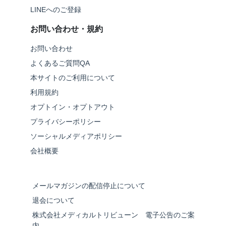
LINEへのご登録
お問い合わせ・規約
お問い合わせ
よくあるご質問QA
本サイトのご利用について
利用規約
オプトイン・オプトアウト
プライバシーポリシー
ソーシャルメディアポリシー
会社概要
メールマガジンの配信停止について
退会について
株式会社メディカルトリビューン 電子公告のご案
内