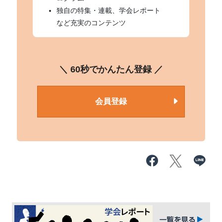
独自の特集・連載、学会レポート
など充実のコンテンツ
＼ 60秒でかんたん登録 ／
会員登録