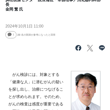
長
金岡 繁 氏
2024年10月1日 11:00
1
23
名の医師が参考になったと回答
がん検診には、対象とする
「健康な人」に潜むがんの疑い
を探し出し、治療につなげるこ
とが求められます。そのため、
がんの検査は感度が重要である