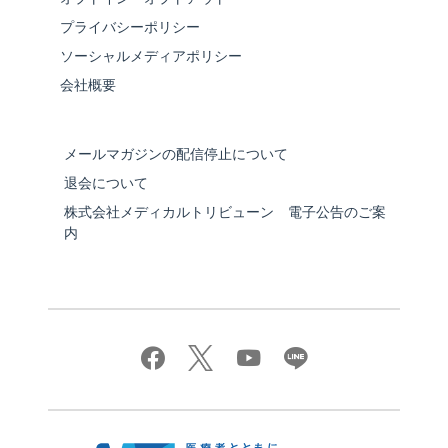
プライバシーポリシー
ソーシャルメディアポリシー
会社概要
メールマガジンの配信停止について
退会について
株式会社メディカルトリビューン 電子公告のご案
内