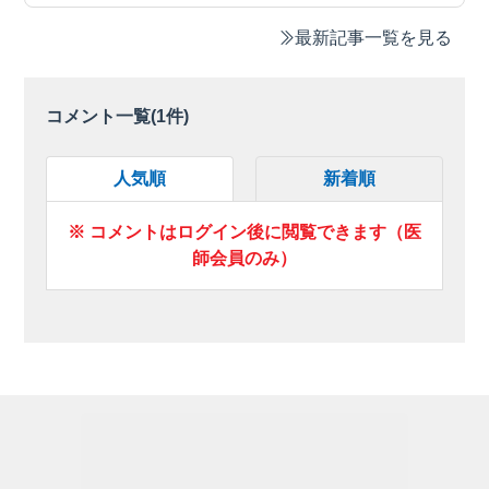
最新記事一覧を見る
コメント一覧(
1
件)
人気順
新着順
※ コメントはログイン後に閲覧できます（医
師会員のみ）