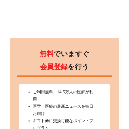
無料
でいますぐ
会員登録
を行う
ご利用無料、14.5万人の医師が利
用
医学・医療の最新ニュースを毎日
お届け
ギフト券に交換可能なポイントプ
ログラム