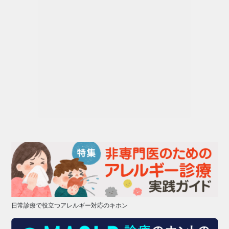
日常診療で役立つアレルギー対応のキホン