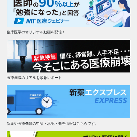
臨床医学のオリジナル動画を配信！
医療崩壊のリアルを緊急レポート
新薬や医療機器の申請・承認・発売情報はこちらです。