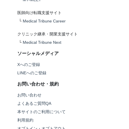
医師向け転職支援サイト
└
Medical Tribune Career
クリニック継承・開業支援サイト
└
Medical Tribune Next
ソーシャルメディア
Xへのご登録
LINEへのご登録
お問い合わせ・規約
お問い合わせ
よくあるご質問QA
本サイトのご利用について
利用規約
オプトイン・オプトアウト