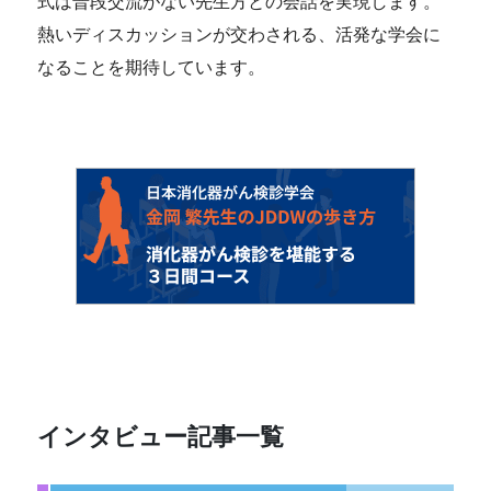
式は普段交流がない先生方との会話を実現します。
熱いディスカッションが交わされる、活発な学会に
なることを期待しています。
インタビュー記事一覧