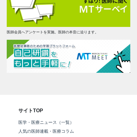
医師会員へアンケートを実施。医師の本音に迫ります。
サイトTOP
医学・医療ニュース（一覧）
人気の医師連載・医療コラム