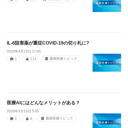
IL-6阻害薬が重症COVID-19の切り札に?
2020年4月15日 17:45
最新医療トピック
1
114
医療AIにはどんなメリットがある？
2020年3月13日 5:05
最新医療トピック
1
6