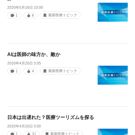
2020年5月16日 10:00
最新医療トピック
1
6
AIは医師の味方か、敵か
2020年4月20日 5:05
最新医療トピック
1
4
日本は出遅れた？医療ツーリズムを探る
2020年4月20日 5:00
最新医療トピック
1
31