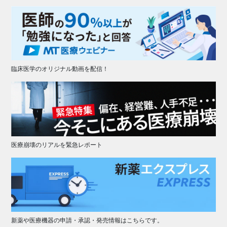
臨床医学のオリジナル動画を配信！
医療崩壊のリアルを緊急レポート
新薬や医療機器の申請・承認・発売情報はこちらです。