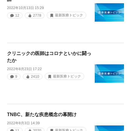
2022年10月13日 15:29
最新医療トピック
12
2778
クリニックの医師はコロナといかに闘っ
たか
2022年8月23日 17:22
最新医療トピック
9
2410
TNBC、新たな疾患概念の幕開け
2022年8月3日 14:39
最新医療トピック
11
2020