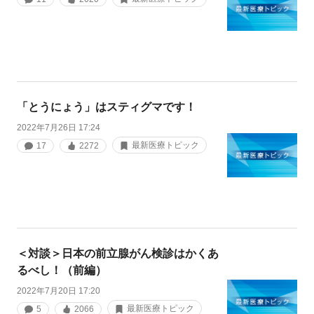
「とうにょう」はスティグマです！
2022年7月26日 17:24
最新医療トピック
17
2272
＜対談＞日本の前立腺がん検診はかくあ
るべし！（前編）
2022年7月20日 17:20
最新医療トピック
5
2066