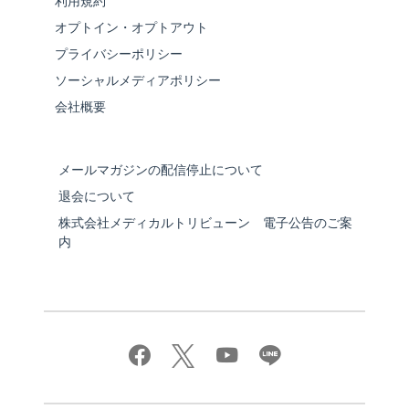
利用規約
オプトイン・オプトアウト
プライバシーポリシー
ソーシャルメディアポリシー
会社概要
メールマガジンの配信停止について
退会について
株式会社メディカルトリビューン 電子公告のご案
内