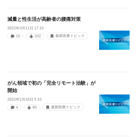
減量と性生活が高齢者の腰痛対策
2022年3月11日 17:10
最新医療トピック
10
202
がん領域で初の「完全リモート治験」が
開始
2022年2月16日 5:10
最新医療トピック
4
90