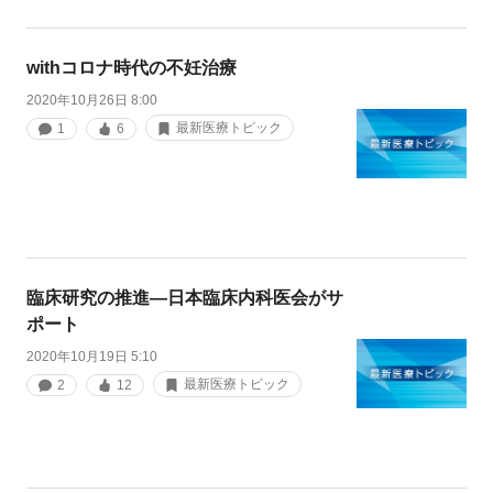
withコロナ時代の不妊治療
2020年10月26日 8:00
最新医療トピック
1
6
臨床研究の推進―日本臨床内科医会がサ
ポート
2020年10月19日 5:10
最新医療トピック
2
12