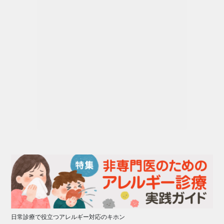
日常診療で役立つアレルギー対応のキホン