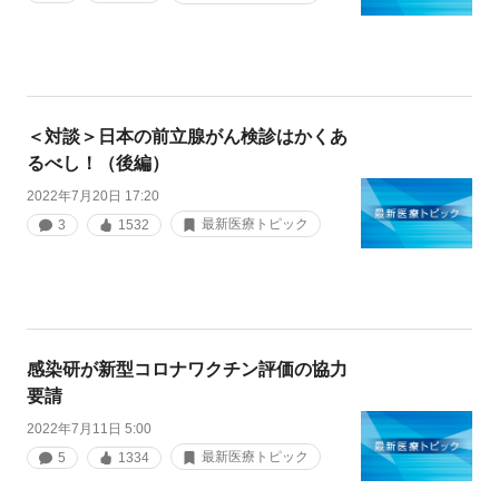
＜対談＞日本の前立腺がん検診はかくあ
るべし！（後編）
2022年7月20日 17:20
最新医療トピック
3
1532
感染研が新型コロナワクチン評価の協力
要請
2022年7月11日 5:00
最新医療トピック
5
1334