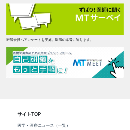
医師会員へアンケートを実施。医師の本音に迫ります。
サイトTOP
医学・医療ニュース（一覧）