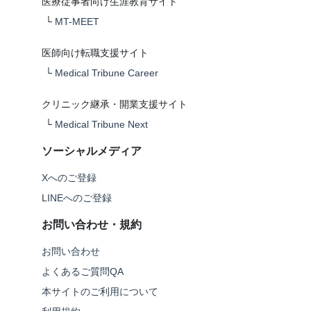
医療従事者向け生涯教育サイト
└
MT-MEET
医師向け転職支援サイト
└
Medical Tribune Career
クリニック継承・開業支援サイト
└
Medical Tribune Next
ソーシャルメディア
Xへのご登録
LINEへのご登録
お問い合わせ・規約
お問い合わせ
よくあるご質問QA
本サイトのご利用について