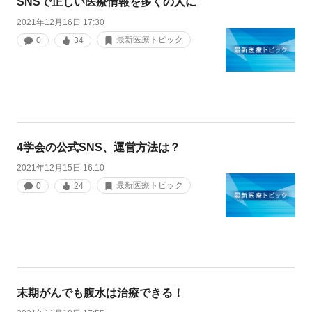
SNSで正しい医療情報を多くの人に
2021年12月16日 17:30
最新医療トピック
0
34
4学会の公式SNS、運営方法は？
2021年12月15日 16:10
最新医療トピック
0
24
末期がんでも腹水は治療できる！